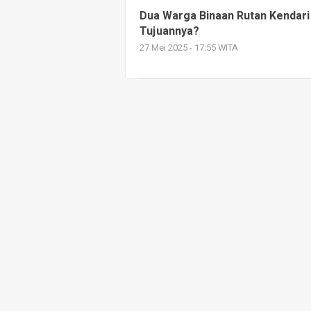
Dua Warga Binaan Rutan Kendari 
Tujuannya?
27 Mei 2025 - 17:55 WITA