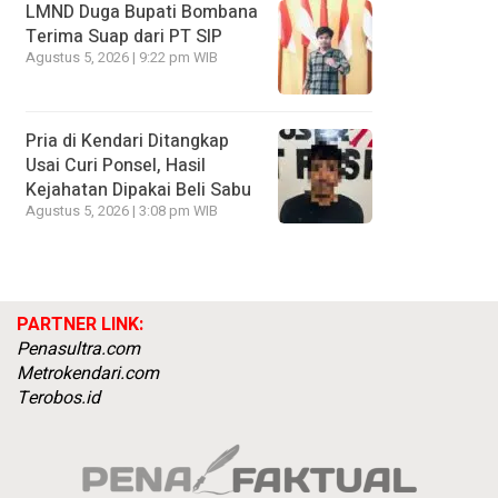
LMND Duga Bupati Bombana
Terima Suap dari PT SIP
Agustus 5, 2026 | 9:22 pm WIB
Pria di Kendari Ditangkap
Usai Curi Ponsel, Hasil
Kejahatan Dipakai Beli Sabu
Agustus 5, 2026 | 3:08 pm WIB
PARTNER LINK:
Penasultra.com
Metrokendari.com
Terobos.id