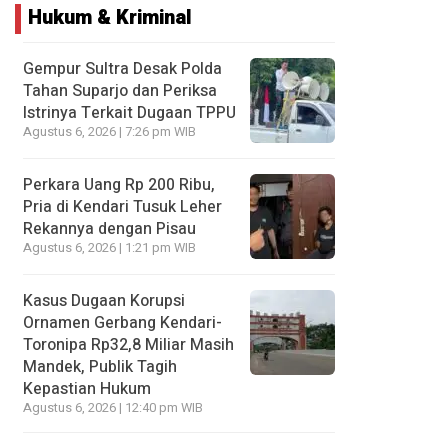
Hukum & Kriminal
Gempur Sultra Desak Polda
Tahan Suparjo dan Periksa
Istrinya Terkait Dugaan TPPU
Agustus 6, 2026 | 7:26 pm WIB
Perkara Uang Rp 200 Ribu,
Pria di Kendari Tusuk Leher
Rekannya dengan Pisau
Agustus 6, 2026 | 1:21 pm WIB
Kasus Dugaan Korupsi
Ornamen Gerbang Kendari-
Toronipa Rp32,8 Miliar Masih
Mandek, Publik Tagih
Kepastian Hukum
Agustus 6, 2026 | 12:40 pm WIB