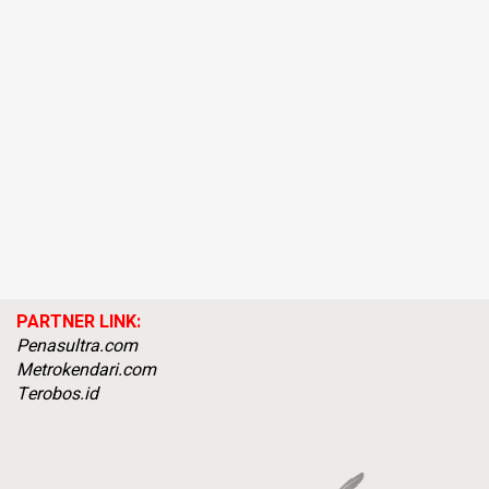
PARTNER LINK:
Penasultra.com
Metrokendari.com
Terobos.id