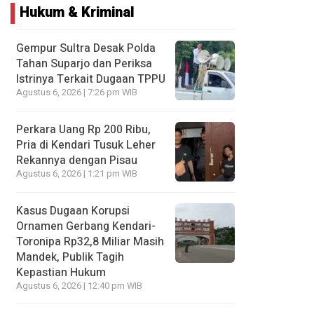
Hukum & Kriminal
Gempur Sultra Desak Polda
Tahan Suparjo dan Periksa
Istrinya Terkait Dugaan TPPU
Agustus 6, 2026 | 7:26 pm WIB
Perkara Uang Rp 200 Ribu,
Pria di Kendari Tusuk Leher
Rekannya dengan Pisau
Agustus 6, 2026 | 1:21 pm WIB
Kasus Dugaan Korupsi
Ornamen Gerbang Kendari-
Toronipa Rp32,8 Miliar Masih
Mandek, Publik Tagih
Kepastian Hukum
Agustus 6, 2026 | 12:40 pm WIB