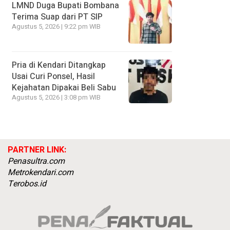
LMND Duga Bupati Bombana
Terima Suap dari PT SIP
Agustus 5, 2026 | 9:22 pm WIB
Pria di Kendari Ditangkap
Usai Curi Ponsel, Hasil
Kejahatan Dipakai Beli Sabu
Agustus 5, 2026 | 3:08 pm WIB
PARTNER LINK:
Penasultra.com
Metrokendari.com
Terobos.id