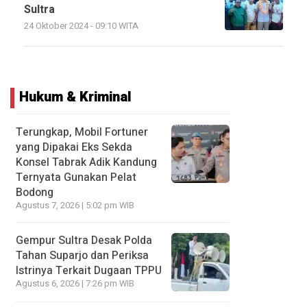
Sultra
24 Oktober 2024 - 09:10 WITA
Hukum & Kriminal
Terungkap, Mobil Fortuner
yang Dipakai Eks Sekda
Konsel Tabrak Adik Kandung
Ternyata Gunakan Pelat
Bodong
Agustus 7, 2026 | 5:02 pm WIB
Gempur Sultra Desak Polda
Tahan Suparjo dan Periksa
Istrinya Terkait Dugaan TPPU
Agustus 6, 2026 | 7:26 pm WIB