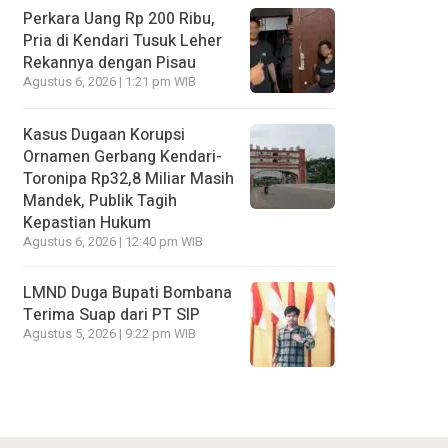
Perkara Uang Rp 200 Ribu,
Pria di Kendari Tusuk Leher
Rekannya dengan Pisau
Agustus 6, 2026 | 1:21 pm WIB
Kasus Dugaan Korupsi
Ornamen Gerbang Kendari-
Toronipa Rp32,8 Miliar Masih
Mandek, Publik Tagih
Kepastian Hukum
Agustus 6, 2026 | 12:40 pm WIB
LMND Duga Bupati Bombana
Terima Suap dari PT SIP
Agustus 5, 2026 | 9:22 pm WIB