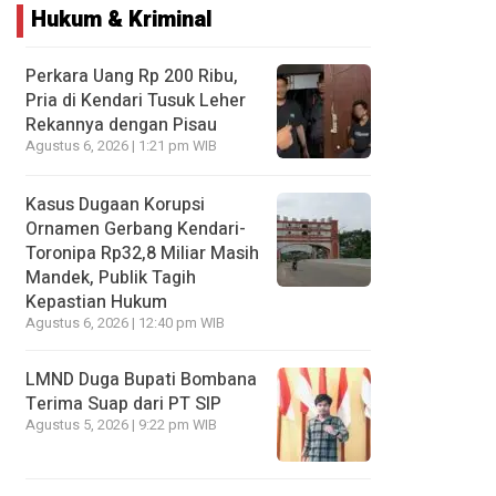
Hukum & Kriminal
Perkara Uang Rp 200 Ribu,
Pria di Kendari Tusuk Leher
Rekannya dengan Pisau
Agustus 6, 2026 | 1:21 pm WIB
Kasus Dugaan Korupsi
Ornamen Gerbang Kendari-
Toronipa Rp32,8 Miliar Masih
Mandek, Publik Tagih
Kepastian Hukum
Agustus 6, 2026 | 12:40 pm WIB
LMND Duga Bupati Bombana
Terima Suap dari PT SIP
Agustus 5, 2026 | 9:22 pm WIB