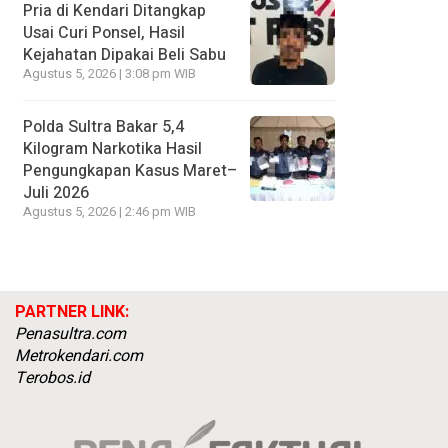
Pria di Kendari Ditangkap
Usai Curi Ponsel, Hasil
Kejahatan Dipakai Beli Sabu
Agustus 5, 2026 | 3:08 pm WIB
Polda Sultra Bakar 5,4
Kilogram Narkotika Hasil
Pengungkapan Kasus Maret–
Juli 2026
Agustus 5, 2026 | 2:46 pm WIB
PARTNER LINK:
Penasultra.com
Metrokendari.com
Terobos.id