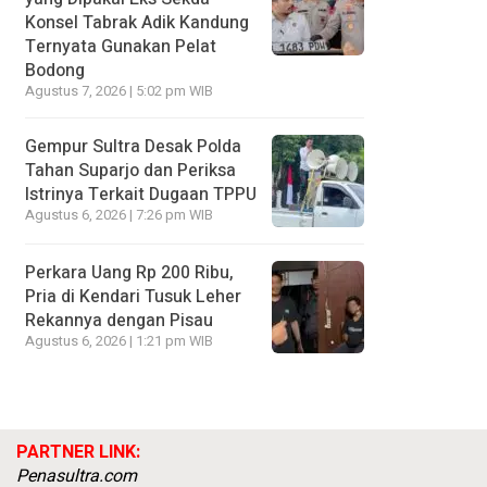
Konsel Tabrak Adik Kandung
Ternyata Gunakan Pelat
Bodong
Agustus 7, 2026 | 5:02 pm WIB
Gempur Sultra Desak Polda
Tahan Suparjo dan Periksa
Istrinya Terkait Dugaan TPPU
Agustus 6, 2026 | 7:26 pm WIB
Perkara Uang Rp 200 Ribu,
Pria di Kendari Tusuk Leher
Rekannya dengan Pisau
Agustus 6, 2026 | 1:21 pm WIB
PARTNER LINK:
Penasultra.com