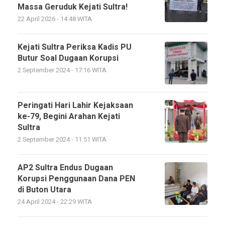
Massa Geruduk Kejati Sultra!
22 April 2026 - 14:48 WITA
Kejati Sultra Periksa Kadis PU
Butur Soal Dugaan Korupsi
2 September 2024 - 17:16 WITA
Peringati Hari Lahir Kejaksaan
ke-79, Begini Arahan Kejati
Sultra
2 September 2024 - 11:51 WITA
AP2 Sultra Endus Dugaan
Korupsi Penggunaan Dana PEN
di Buton Utara
24 April 2024 - 22:29 WITA