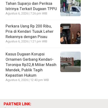
Tahan Suparjo dan Periksa
Istrinya Terkait Dugaan TPPU
Agustus 6, 2026 | 7:26 pm WIB
Perkara Uang Rp 200 Ribu,
Pria di Kendari Tusuk Leher
Rekannya dengan Pisau
Agustus 6, 2026 | 1:21 pm WIB
Kasus Dugaan Korupsi
Ornamen Gerbang Kendari-
Toronipa Rp32,8 Miliar Masih
Mandek, Publik Tagih
Kepastian Hukum
Agustus 6, 2026 | 12:40 pm WIB
PARTNER LINK: