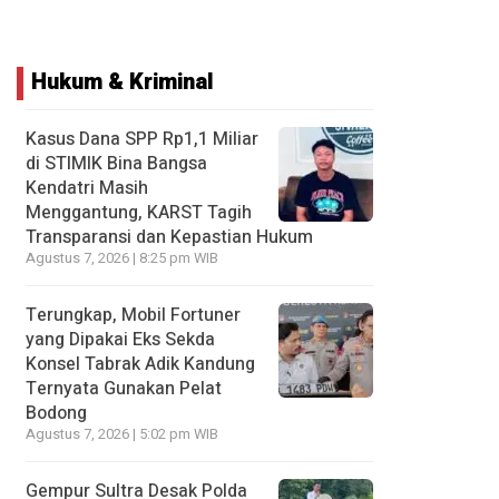
Hukum & Kriminal
Kasus Dana SPP Rp1,1 Miliar
di STIMIK Bina Bangsa
Kendatri Masih
Menggantung, KARST Tagih
Transparansi dan Kepastian Hukum
Agustus 7, 2026 | 8:25 pm WIB
Terungkap, Mobil Fortuner
yang Dipakai Eks Sekda
Konsel Tabrak Adik Kandung
Ternyata Gunakan Pelat
Bodong
Agustus 7, 2026 | 5:02 pm WIB
Gempur Sultra Desak Polda