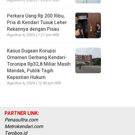
Agustus 6, 2026 | 7:26 pm WIB
Perkara Uang Rp 200 Ribu,
Pria di Kendari Tusuk Leher
Rekannya dengan Pisau
Agustus 6, 2026 | 1:21 pm WIB
Kasus Dugaan Korupsi
Ornamen Gerbang Kendari-
Toronipa Rp32,8 Miliar Masih
Mandek, Publik Tagih
Kepastian Hukum
Agustus 6, 2026 | 12:40 pm WIB
PARTNER LINK:
Penasultra.com
Metrokendari.com
Terobos.id