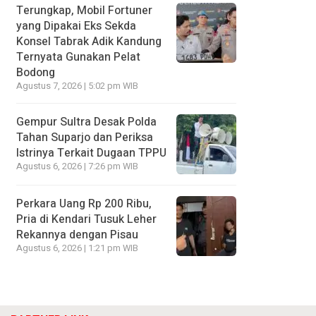
Terungkap, Mobil Fortuner
yang Dipakai Eks Sekda
Konsel Tabrak Adik Kandung
Ternyata Gunakan Pelat
Bodong
Agustus 7, 2026 | 5:02 pm WIB
Gempur Sultra Desak Polda
Tahan Suparjo dan Periksa
Istrinya Terkait Dugaan TPPU
Agustus 6, 2026 | 7:26 pm WIB
Perkara Uang Rp 200 Ribu,
Pria di Kendari Tusuk Leher
Rekannya dengan Pisau
Agustus 6, 2026 | 1:21 pm WIB