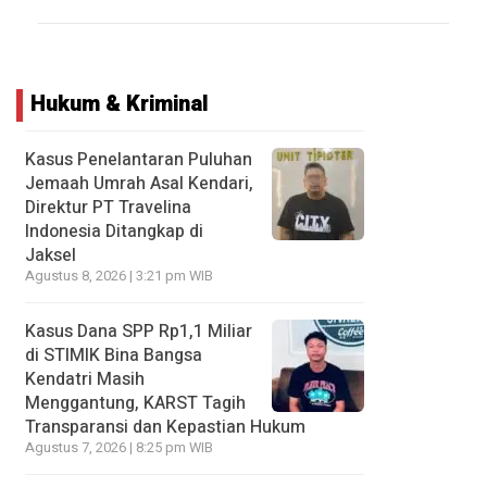
Hukum & Kriminal
Kasus Penelantaran Puluhan
Jemaah Umrah Asal Kendari,
Direktur PT Travelina
Indonesia Ditangkap di
Jaksel
Agustus 8, 2026 | 3:21 pm WIB
Kasus Dana SPP Rp1,1 Miliar
di STIMIK Bina Bangsa
Kendatri Masih
Menggantung, KARST Tagih
Transparansi dan Kepastian Hukum
Agustus 7, 2026 | 8:25 pm WIB