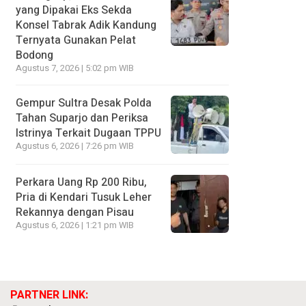
yang Dipakai Eks Sekda
Konsel Tabrak Adik Kandung
Ternyata Gunakan Pelat
Bodong
Agustus 7, 2026 | 5:02 pm WIB
Gempur Sultra Desak Polda
Tahan Suparjo dan Periksa
Istrinya Terkait Dugaan TPPU
Agustus 6, 2026 | 7:26 pm WIB
Perkara Uang Rp 200 Ribu,
Pria di Kendari Tusuk Leher
Rekannya dengan Pisau
Agustus 6, 2026 | 1:21 pm WIB
PARTNER LINK: