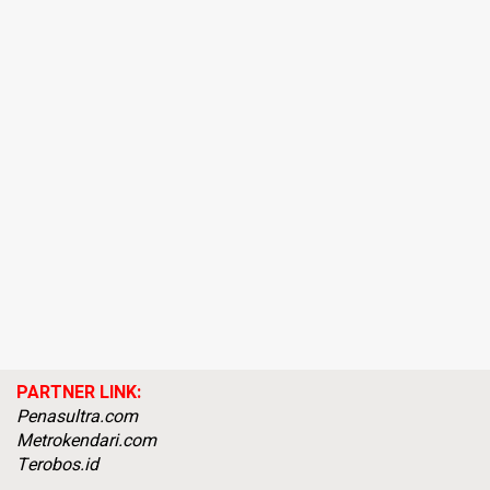
PARTNER LINK:
Penasultra.com
Metrokendari.com
Terobos.id