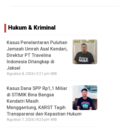
Hukum & Kriminal
Kasus Penelantaran Puluhan
Jemaah Umrah Asal Kendari,
Direktur PT Travelina
Indonesia Ditangkap di
Jaksel
Agustus 8, 2026 | 3:21 pm WIB
Kasus Dana SPP Rp1,1 Miliar
di STIMIK Bina Bangsa
Kendatri Masih
Menggantung, KARST Tagih
Transparansi dan Kepastian Hukum
Agustus 7, 2026 | 8:25 pm WIB