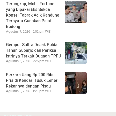
Terungkap, Mobil Fortuner
yang Dipakai Eks Sekda
Konsel Tabrak Adik Kandung
Ternyata Gunakan Pelat
Bodong
Agustus 7, 2026 | 5:02 pm WIB
Gempur Sultra Desak Polda
Tahan Suparjo dan Periksa
Istrinya Terkait Dugaan TPPU
Agustus 6, 2026 | 7:26 pm WIB
Perkara Uang Rp 200 Ribu,
Pria di Kendari Tusuk Leher
Rekannya dengan Pisau
Agustus 6, 2026 | 1:21 pm WIB