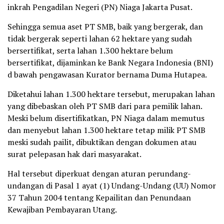
inkrah Pengadilan Negeri (PN) Niaga Jakarta Pusat.
Sehingga semua aset PT SMB, baik yang bergerak, dan
tidak bergerak seperti lahan 62 hektare yang sudah
bersertifikat, serta lahan 1.300 hektare belum
bersertifikat, dijaminkan ke Bank Negara Indonesia (BNI)
d bawah pengawasan Kurator bernama Duma Hutapea.
Diketahui lahan 1.300 hektare tersebut, merupakan lahan
yang dibebaskan oleh PT SMB dari para pemilik lahan.
Meski belum disertifikatkan, PN Niaga dalam memutus
dan menyebut lahan 1.300 hektare tetap milik PT SMB
meski sudah pailit, dibuktikan dengan dokumen atau
surat pelepasan hak dari masyarakat.
Hal tersebut diperkuat dengan aturan perundang-
undangan di Pasal 1 ayat (1) Undang-Undang (UU) Nomor
37 Tahun 2004 tentang Kepailitan dan Penundaan
Kewajiban Pembayaran Utang.