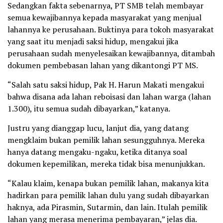
Sedangkan fakta sebenarnya, PT SMB telah membayar
semua kewajibannya kepada masyarakat yang menjual
lahannya ke perusahaan. Buktinya para tokoh masyarakat
yang saat itu menjadi saksi hidup, mengakui jika
perusahaan sudah menyelesaikan kewajibannya, ditambah
dokumen pembebasan lahan yang dikantongi PT MS.
“Salah satu saksi hidup, Pak H. Harun Makati mengakui
bahwa disana ada lahan reboisasi dan lahan warga (lahan
1.300), itu semua sudah dibayarkan,” katanya.
Justru yang dianggap lucu, lanjut dia, yang datang
mengklaim bukan pemilik lahan sesungguhnya. Mereka
hanya datang mengaku-ngaku, ketika ditanya soal
dokumen kepemilikan, mereka tidak bisa menunjukkan.
“Kalau klaim, kenapa bukan pemilik lahan, makanya kita
hadirkan para pemilik lahan dulu yang sudah dibayarkan
haknya, ada Pirasmin, Sutarmin, dan lain. Itulah pemilik
lahan yang merasa menerima pembayaran,” jelas dia.