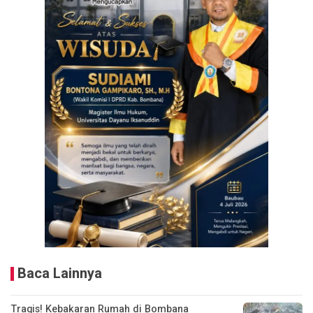
Baca Lainnya
Tragis! Kebakaran Rumah di Bombana