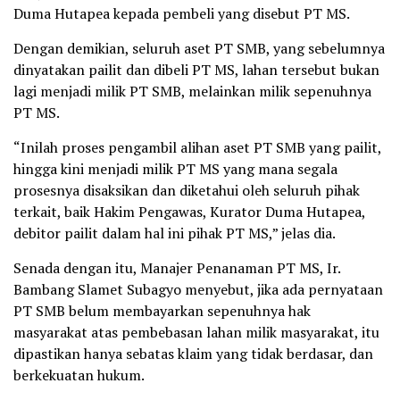
Duma Hutapea kepada pembeli yang disebut PT MS.
Dengan demikian, seluruh aset PT SMB, yang sebelumnya
dinyatakan pailit dan dibeli PT MS, lahan tersebut bukan
lagi menjadi milik PT SMB, melainkan milik sepenuhnya
PT MS.
“Inilah proses pengambil alihan aset PT SMB yang pailit,
hingga kini menjadi milik PT MS yang mana segala
prosesnya disaksikan dan diketahui oleh seluruh pihak
terkait, baik Hakim Pengawas, Kurator Duma Hutapea,
debitor pailit dalam hal ini pihak PT MS,” jelas dia.
Senada dengan itu, Manajer Penanaman PT MS, Ir.
Bambang Slamet Subagyo menyebut, jika ada pernyataan
PT SMB belum membayarkan sepenuhnya hak
masyarakat atas pembebasan lahan milik masyarakat, itu
dipastikan hanya sebatas klaim yang tidak berdasar, dan
berkekuatan hukum.