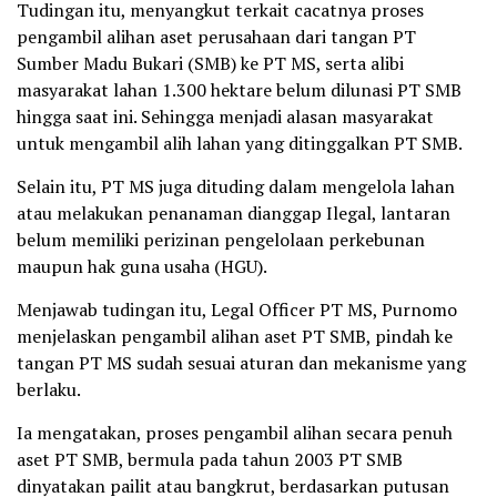
Tudingan itu, menyangkut terkait cacatnya proses
pengambil alihan aset perusahaan dari tangan PT
Sumber Madu Bukari (SMB) ke PT MS, serta alibi
masyarakat lahan 1.300 hektare belum dilunasi PT SMB
hingga saat ini. Sehingga menjadi alasan masyarakat
untuk mengambil alih lahan yang ditinggalkan PT SMB.
Selain itu, PT MS juga dituding dalam mengelola lahan
atau melakukan penanaman dianggap Ilegal, lantaran
belum memiliki perizinan pengelolaan perkebunan
maupun hak guna usaha (HGU).
Menjawab tudingan itu, Legal Officer PT MS, Purnomo
menjelaskan pengambil alihan aset PT SMB, pindah ke
tangan PT MS sudah sesuai aturan dan mekanisme yang
berlaku.
Ia mengatakan, proses pengambil alihan secara penuh
aset PT SMB, bermula pada tahun 2003 PT SMB
dinyatakan pailit atau bangkrut, berdasarkan putusan