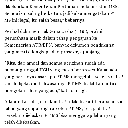
dikeluarkan Kementerian Pertanian melalui sistim OSS.
Semua izin saling berkaitan, jadi kalau mengatakan PT
MS ini ilegal, itu salah besar,” bebernya.
Perihal dokumen Hak Guna Usaha (HGU), ia akui
perusahaan masih dalam tahap pengajuan ke
Kementerian ATR/BPN, banyak dokumen pendukung
yang mesti dilengkapi, dan prosesnya panjang.
“Kita, dari amdal dan semua perizinan sudah ada,
memang tinggal HGU yang masih berproses. Kalau ada
yang bertanya dasar apa PT MS mengelola, ya jelas di IUP
sudah dijelaskan bahwasannya PT MS disilahkan untuk
mengolah lahan yang ada,” kata dia lagi.
Adapun kata dia, di dalam IUP tidak disebut berapa luasan
lahan yang dapat digarap oleh PT MS, tetapi di IUP
tersebut dijelaskan PT MS bisa menggarap lahan yang
telah dibebaskan.