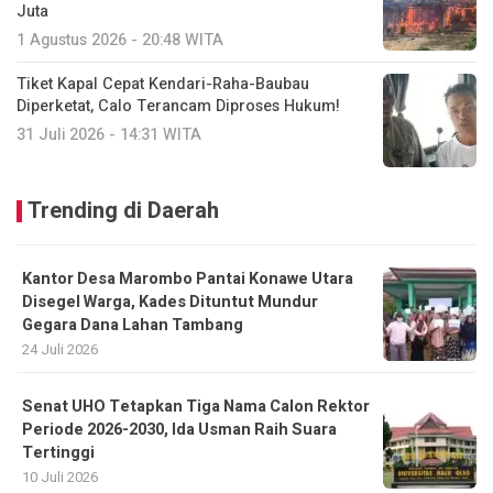
Juta
1 Agustus 2026 - 20:48 WITA
Tiket Kapal Cepat Kendari-Raha-Baubau
Diperketat, Calo Terancam Diproses Hukum!
31 Juli 2026 - 14:31 WITA
Trending di Daerah
Kantor Desa Marombo Pantai Konawe Utara
Disegel Warga, Kades Dituntut Mundur
Gegara Dana Lahan Tambang
24 Juli 2026
Senat UHO Tetapkan Tiga Nama Calon Rektor
Periode 2026-2030, Ida Usman Raih Suara
Tertinggi
10 Juli 2026