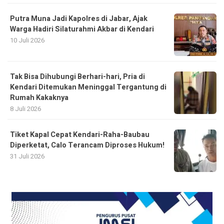
Putra Muna Jadi Kapolres di Jabar, Ajak
Warga Hadiri Silaturahmi Akbar di Kendari
10 Juli 2026
Tak Bisa Dihubungi Berhari-hari, Pria di
Kendari Ditemukan Meninggal Tergantung di
Rumah Kakaknya
8 Juli 2026
Tiket Kapal Cepat Kendari-Raha-Baubau
Diperketat, Calo Terancam Diproses Hukum!
31 Juli 2026