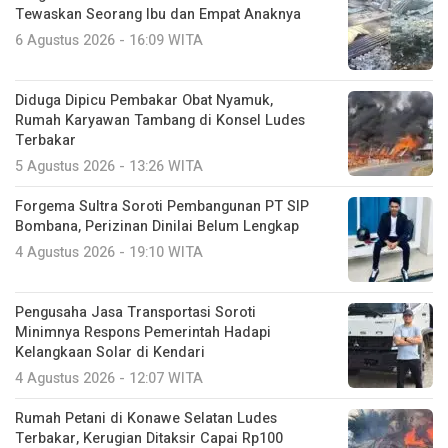
Tewaskan Seorang Ibu dan Empat Anaknya
6 Agustus 2026 - 16:09 WITA
Diduga Dipicu Pembakar Obat Nyamuk,
Rumah Karyawan Tambang di Konsel Ludes
Terbakar
5 Agustus 2026 - 13:26 WITA
Forgema Sultra Soroti Pembangunan PT SIP
Bombana, Perizinan Dinilai Belum Lengkap
4 Agustus 2026 - 19:10 WITA
Pengusaha Jasa Transportasi Soroti
Minimnya Respons Pemerintah Hadapi
Kelangkaan Solar di Kendari
4 Agustus 2026 - 12:07 WITA
Rumah Petani di Konawe Selatan Ludes
Terbakar, Kerugian Ditaksir Capai Rp100