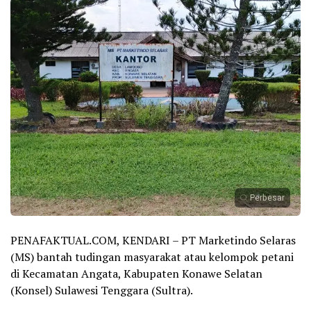
Perbesar
PENAFAKTUAL.COM, KENDARI – PT Marketindo Selaras
(MS) bantah tudingan masyarakat atau kelompok petani
di Kecamatan Angata, Kabupaten Konawe Selatan
(Konsel) Sulawesi Tenggara (Sultra).