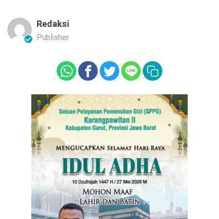
Redaksi
Publisher