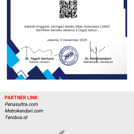
PARTNER LINK:
Penasultra.com
Metrokendari.com
Terobos.id