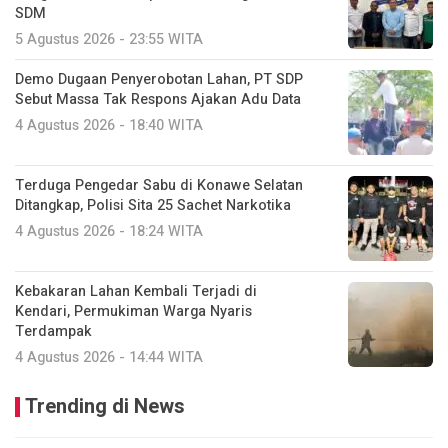
SDM
5 Agustus 2026 - 23:55 WITA
Demo Dugaan Penyerobotan Lahan, PT SDP
Sebut Massa Tak Respons Ajakan Adu Data
4 Agustus 2026 - 18:40 WITA
Terduga Pengedar Sabu di Konawe Selatan
Ditangkap, Polisi Sita 25 Sachet Narkotika
4 Agustus 2026 - 18:24 WITA
Kebakaran Lahan Kembali Terjadi di
Kendari, Permukiman Warga Nyaris
Terdampak
4 Agustus 2026 - 14:44 WITA
Trending di News