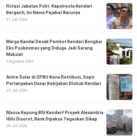
Rotasi Jabatan Polri: Kapolresta Kendari
Berganti, Ini Nama Pejabat Barunya
31 Juli 2026
Warga Kandai Desak Pemkot Kendari Bongkar
Eks Puskesmas yang Diduga Jadi Sarang
Maksiat
3 Agustus 2026
Antre Solar di SPBU Kena Retribusi, Sopir
Pertanyakan Dasar Kebijakan Dishub Kendari
29 Juli 2026
Massa Kepung BSI Kendari! Proyek Alexandria
Hills Disorot, Bank Dipaksa Tegaskan Sikap
28 Juli 2026