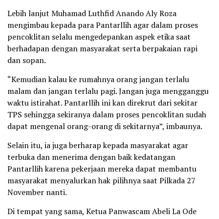
Lebih lanjut Muhamad Luthfid Anando Aly Roza
mengimbau kepada para Pantarllih agar dalam proses
pencoklitan selalu mengedepankan aspek etika saat
berhadapan dengan masyarakat serta berpakaian rapi
dan sopan.
“Kemudian kalau ke rumahnya orang jangan terlalu
malam dan jangan terlalu pagi. Jangan juga mengganggu
waktu istirahat. Pantarllih ini kan direkrut dari sekitar
TPS sehingga sekiranya dalam proses pencoklitan sudah
dapat mengenal orang-orang di sekitarnya”, imbaunya.
Selain itu, ia juga berharap kepada masyarakat agar
terbuka dan menerima dengan baik kedatangan
Pantarllih karena pekerjaan mereka dapat membantu
masyarakat menyalurkan hak pilihnya saat Pilkada 27
November nanti.
Di tempat yang sama, Ketua Panwascam Abeli La Ode