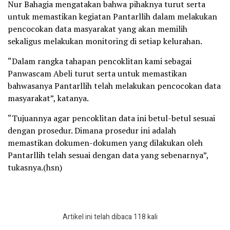
Nur Bahagia mengatakan bahwa pihaknya turut serta
untuk memastikan kegiatan Pantarllih dalam melakukan
pencocokan data masyarakat yang akan memilih
sekaligus melakukan monitoring di setiap kelurahan.
“Dalam rangka tahapan pencoklitan kami sebagai
Panwascam Abeli turut serta untuk memastikan
bahwasanya Pantarllih telah melakukan pencocokan data
masyarakat”, katanya.
“Tujuannya agar pencoklitan data ini betul-betul sesuai
dengan prosedur. Dimana prosedur ini adalah
memastikan dokumen-dokumen yang dilakukan oleh
Pantarllih telah sesuai dengan data yang sebenarnya”,
tukasnya.(hsn)
Artikel ini telah dibaca 118 kali