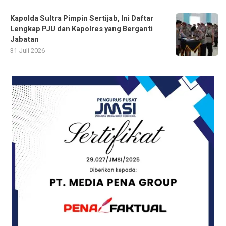
Kapolda Sultra Pimpin Sertijab, Ini Daftar
Lengkap PJU dan Kapolres yang Berganti
Jabatan
31 Juli 2026