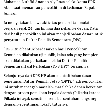
Muhamad Luthfid Anando Aly Roza selaku ketua PPK
Abeli saat memantau pencoklitan di kediaman Bapak
Jumran.
Ia mengatakan bahwa aktivitas pencoklitan mulai
berjalan sejak 24 Juni hingga dua pekan ke depan. Data
dari hasil pencoklitan ini akan menjadi bahan dasar untuk
penyusunan Daftar Pemilih Sementara (DPS).
“DPS itu dibentuk berdasarkan hasil Pencoklitan.
Kemudian dilakukan uji publik, kalau ada yang komplen
akan dilakukan perbaikan melalui Daftar Pemilih
Sementara Hasil Perbaikan (DPS HP)”, terangnya.
Selanjutnya dari DPS HP akan menjadi bahan dasar
penetapan Daftar Pemilih Tetap (DPT). “Jadi pencoklitan
ini untuk mencegah masalah-masalah ke depan berkaitan
dengan proses pemilihan kepala daerah (Pilkada) karena
Pilkada ini agak sensitif karena bersentuhan langsung
dengan kepentingan lokal”, tuturnya.