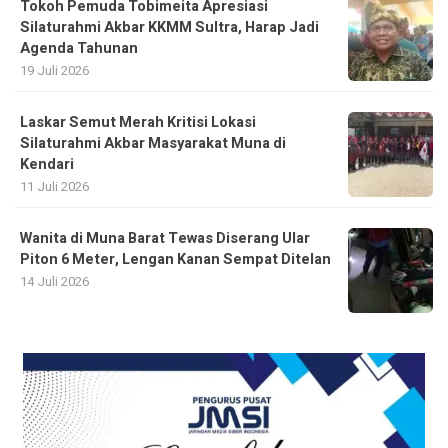
Tokoh Pemuda Tobimeita Apresiasi
Silaturahmi Akbar KKMM Sultra, Harap Jadi
Agenda Tahunan
19 Juli 2026
Laskar Semut Merah Kritisi Lokasi
Silaturahmi Akbar Masyarakat Muna di
Kendari
11 Juli 2026
Wanita di Muna Barat Tewas Diserang Ular
Piton 6 Meter, Lengan Kanan Sempat Ditelan
14 Juli 2026