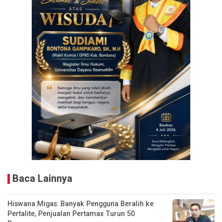
Baca Lainnya
Hiswana Migas: Banyak Pengguna Beralih ke
Pertalite, Penjualan Pertamax Turun 50