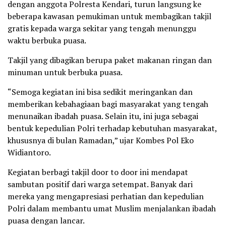
dengan anggota Polresta Kendari, turun langsung ke
beberapa kawasan pemukiman untuk membagikan takjil
gratis kepada warga sekitar yang tengah menunggu
waktu berbuka puasa.
Takjil yang dibagikan berupa paket makanan ringan dan
minuman untuk berbuka puasa.
“Semoga kegiatan ini bisa sedikit meringankan dan
memberikan kebahagiaan bagi masyarakat yang tengah
menunaikan ibadah puasa. Selain itu, ini juga sebagai
bentuk kepedulian Polri terhadap kebutuhan masyarakat,
khususnya di bulan Ramadan,” ujar Kombes Pol Eko
Widiantoro.
Kegiatan berbagi takjil door to door ini mendapat
sambutan positif dari warga setempat. Banyak dari
mereka yang mengapresiasi perhatian dan kepedulian
Polri dalam membantu umat Muslim menjalankan ibadah
puasa dengan lancar.