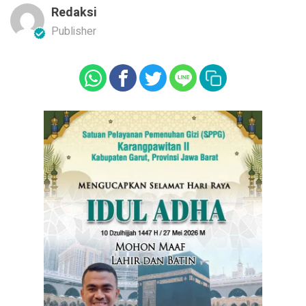
Redaksi
Publisher