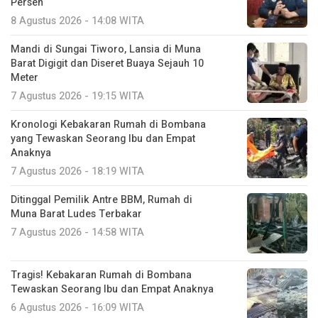
Persen
8 Agustus 2026 - 14:08 WITA
Mandi di Sungai Tiworo, Lansia di Muna
Barat Digigit dan Diseret Buaya Sejauh 10
Meter
7 Agustus 2026 - 19:15 WITA
Kronologi Kebakaran Rumah di Bombana
yang Tewaskan Seorang Ibu dan Empat
Anaknya
7 Agustus 2026 - 18:19 WITA
Ditinggal Pemilik Antre BBM, Rumah di
Muna Barat Ludes Terbakar
7 Agustus 2026 - 14:58 WITA
Tragis! Kebakaran Rumah di Bombana
Tewaskan Seorang Ibu dan Empat Anaknya
6 Agustus 2026 - 16:09 WITA