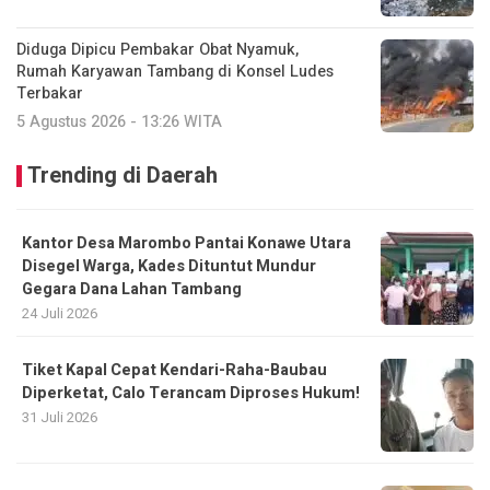
Diduga Dipicu Pembakar Obat Nyamuk,
Rumah Karyawan Tambang di Konsel Ludes
Terbakar
5 Agustus 2026 - 13:26 WITA
Trending di Daerah
Kantor Desa Marombo Pantai Konawe Utara
Disegel Warga, Kades Dituntut Mundur
Gegara Dana Lahan Tambang
24 Juli 2026
Tiket Kapal Cepat Kendari-Raha-Baubau
Diperketat, Calo Terancam Diproses Hukum!
31 Juli 2026