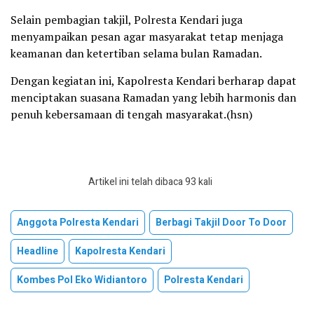
Selain pembagian takjil, Polresta Kendari juga
menyampaikan pesan agar masyarakat tetap menjaga
keamanan dan ketertiban selama bulan Ramadan.
Dengan kegiatan ini, Kapolresta Kendari berharap dapat
menciptakan suasana Ramadan yang lebih harmonis dan
penuh kebersamaan di tengah masyarakat.(hsn)
Artikel ini telah dibaca 93 kali
Anggota Polresta Kendari
Berbagi Takjil Door To Door
Headline
Kapolresta Kendari
Kombes Pol Eko Widiantoro
Polresta Kendari