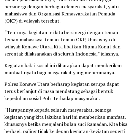
bersinergi dengan berbagai elemen masyarakat, yaitu
mahasiswa dan Organisasi Kemasyarakatan Pemuda
(OKP) di wilayah tersebut.
“Tentunya kegiatan ini kita bersinergi dengan teman-
teman mahasiswa, teman-teman OKP, khususnya di
wilayah Konawe Utara. Kita libatkan Hipma Konut dan
serentak dilaksanakan di seluruh Indonesia,” jelasnya.
Kegiatan bakti sosial ini diharapkan dapat memberikan
manfaat nyata bagi masyarakat yang menerimanya.
Polres Konawe Utara berharap kegiatan serupa dapat
terus berlanjut di masa mendatang sebagai bentuk
kepedulian sosial Polri terhadap masyarakat.
“Harapannya kepada seluruh masyarakat, semoga
kegiatan yang kita lakukan hari ini memberikan manfaat,
khususnya ketika menjalani bulan suci Ramadan. Kita bisa
berbagi, paling tidak ke depan kegiatan-kegiatan seperti