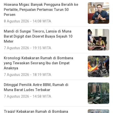
Hiswana Migas: Banyak Pengguna Beralih ke
Pertalite, Penjualan Pertamax Turun 50
Persen
8 Agustus 2026 - 14:08 WITA
Mandi di Sungai Tiworo, Lansia di Muna
Barat Digigit dan Diseret Buaya Sejauh 10
Meter
7 Agustus 2026 - 19:15 WITA
Kronologi Kebakaran Rumah di Bombana
yang Tewaskan Seorang Ibu dan Empat
Anaknya
7 Agustus 2026 - 18:19 WITA
Ditinggal Pemilik Antre BBM, Rumah di
Muna Barat Ludes Terbakar
7 Agustus 2026 - 14:58 WITA
Tragis! Kebakaran Rumah di Bombana