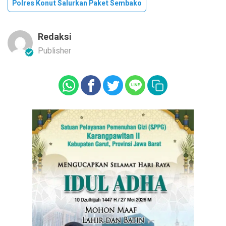
Polres Konut Salurkan Paket Sembako
Redaksi
Publisher