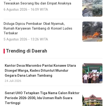
Tewaskan Seorang Ibu dan Empat Anaknya
6 Agustus 2026 - 16:09 WITA
Diduga Dipicu Pembakar Obat Nyamuk,
Rumah Karyawan Tambang di Konsel Ludes
Terbakar
5 Agustus 2026 - 13:26 WITA
Trending di Daerah
Kantor Desa Marombo Pantai Konawe Utara
Disegel Warga, Kades Dituntut Mundur
Gegara Dana Lahan Tambang
24 Juli 2026
Senat UHO Tetapkan Tiga Nama Calon Rektor
Periode 2026-2030, Ida Usman Raih Suara
Tertinggi