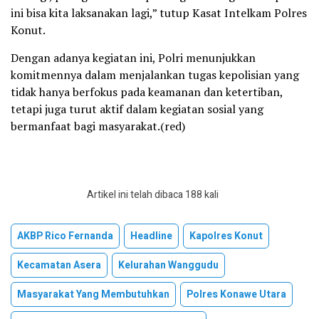
ini bisa kita laksanakan lagi,” tutup Kasat Intelkam Polres
Konut.
Dengan adanya kegiatan ini, Polri menunjukkan
komitmennya dalam menjalankan tugas kepolisian yang
tidak hanya berfokus pada keamanan dan ketertiban,
tetapi juga turut aktif dalam kegiatan sosial yang
bermanfaat bagi masyarakat.(red)
Artikel ini telah dibaca 188 kali
AKBP Rico Fernanda
Headline
Kapolres Konut
Kecamatan Asera
Kelurahan Wanggudu
Masyarakat Yang Membutuhkan
Polres Konawe Utara