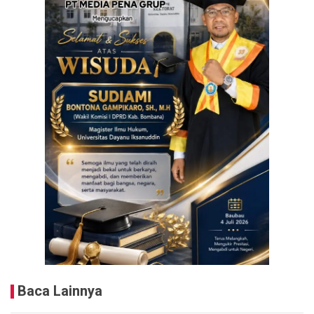
Baca Lainnya