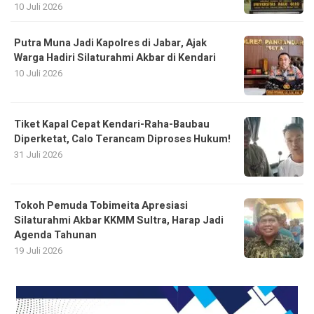
10 Juli 2026
Putra Muna Jadi Kapolres di Jabar, Ajak
Warga Hadiri Silaturahmi Akbar di Kendari
10 Juli 2026
Tiket Kapal Cepat Kendari-Raha-Baubau
Diperketat, Calo Terancam Diproses Hukum!
31 Juli 2026
Tokoh Pemuda Tobimeita Apresiasi
Silaturahmi Akbar KKMM Sultra, Harap Jadi
Agenda Tahunan
19 Juli 2026