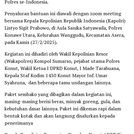
Polres se-Indonesia.
Penyaluran bantuan ini diawali dengan zoom meeting
bersama Kepala Kepolisian Republik Indonesia (Kapolri)
Listyo Sigit Prabowo, di Aula Sanika Satyawada, Polres
Konawe Utara, Kelurahan Wanggudu, Kecamatan Asera,
pada Kamis (27/2/2025).
Kegiatan ini dihadiri oleh Wakil Kepolisian Resor
(Wakapolres) Kompol Sumarso, pejabat utama Polres
Konut, Wakil Ketua I DPRD Konut, I Made Tarabuana,
Kepala Staf Kodim 1430 Konut Mayor Inf. Umar
Syahruna, dan beberapa tamu undangan lainnya.
Paket sembako yang dibagikan dalam kegiatan ini,
masing-masing berisi beras, minyak goreng, gula, dan
kebutuhan dasar lainnya. Paket ini dikemas rapi dalam
bentuk kotak dan akan langsung disalurkan kepada
penerimanya