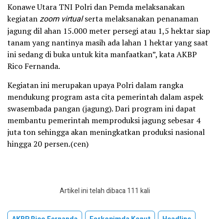
Konawe Utara TNI Polri dan Pemda melaksanakan
kegiatan
zoom virtual
serta melaksanakan penanaman
jagung dil ahan 15.000 meter persegi atau 1,5 hektar siap
tanam yang nantinya masih ada lahan 1 hektar yang saat
ini sedang di buka untuk kita manfaatkan”, kata AKBP
Rico Fernanda.
Kegiatan ini merupakan upaya Polri dalam rangka
mendukung program asta cita pemerintah dalam aspek
swasembada pangan (jagung). Dari program ini dapat
membantu pemerintah memproduksi jagung sebesar 4
juta ton sehingga akan meningkatkan produksi nasional
hingga 20 persen.(cen)
Artikel ini telah dibaca 111 kali