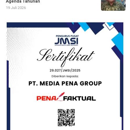
Agenda Tahunan
19 Juli 2026