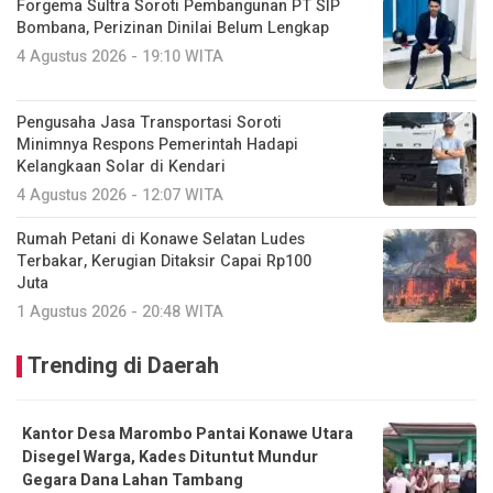
Forgema Sultra Soroti Pembangunan PT SIP
Bombana, Perizinan Dinilai Belum Lengkap
4 Agustus 2026 - 19:10 WITA
Pengusaha Jasa Transportasi Soroti
Minimnya Respons Pemerintah Hadapi
Kelangkaan Solar di Kendari
4 Agustus 2026 - 12:07 WITA
Rumah Petani di Konawe Selatan Ludes
Terbakar, Kerugian Ditaksir Capai Rp100
Juta
1 Agustus 2026 - 20:48 WITA
Trending di Daerah
Kantor Desa Marombo Pantai Konawe Utara
Disegel Warga, Kades Dituntut Mundur
Gegara Dana Lahan Tambang