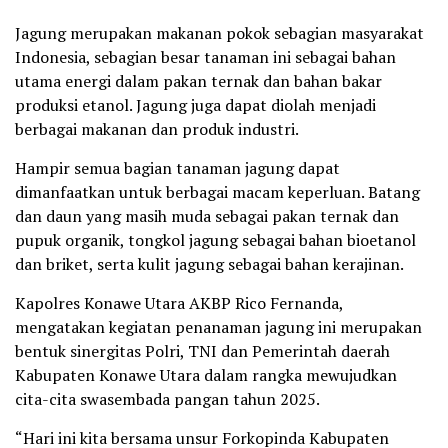
Jagung merupakan makanan pokok sebagian masyarakat
Indonesia, sebagian besar tanaman ini sebagai bahan
utama energi dalam pakan ternak dan bahan bakar
produksi etanol. Jagung juga dapat diolah menjadi
berbagai makanan dan produk industri.
Hampir semua bagian tanaman jagung dapat
dimanfaatkan untuk berbagai macam keperluan. Batang
dan daun yang masih muda sebagai pakan ternak dan
pupuk organik, tongkol jagung sebagai bahan bioetanol
dan briket, serta kulit jagung sebagai bahan kerajinan.
Kapolres Konawe Utara AKBP Rico Fernanda,
mengatakan kegiatan penanaman jagung ini merupakan
bentuk sinergitas Polri, TNI dan Pemerintah daerah
Kabupaten Konawe Utara dalam rangka mewujudkan
cita-cita swasembada pangan tahun 2025.
“Hari ini kita bersama unsur Forkopinda Kabupaten