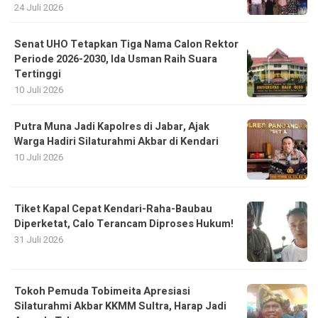
24 Juli 2026
Senat UHO Tetapkan Tiga Nama Calon Rektor
Periode 2026-2030, Ida Usman Raih Suara
Tertinggi
10 Juli 2026
Putra Muna Jadi Kapolres di Jabar, Ajak
Warga Hadiri Silaturahmi Akbar di Kendari
10 Juli 2026
Tiket Kapal Cepat Kendari-Raha-Baubau
Diperketat, Calo Terancam Diproses Hukum!
31 Juli 2026
Tokoh Pemuda Tobimeita Apresiasi
Silaturahmi Akbar KKMM Sultra, Harap Jadi