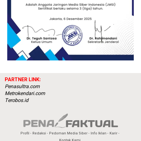
PARTNER LINK:
Penasultra.com
Metrokendari.com
Terobos.id
Profil
Redaksi
Pedoman Media Siber
Info Iklan
Karir
Kontak Kami