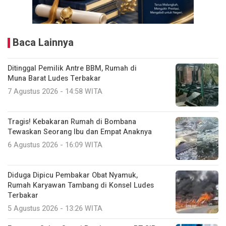
Baca Lainnya
Ditinggal Pemilik Antre BBM, Rumah di
Muna Barat Ludes Terbakar
7 Agustus 2026 - 14:58 WITA
Tragis! Kebakaran Rumah di Bombana
Tewaskan Seorang Ibu dan Empat Anaknya
6 Agustus 2026 - 16:09 WITA
Diduga Dipicu Pembakar Obat Nyamuk,
Rumah Karyawan Tambang di Konsel Ludes
Terbakar
5 Agustus 2026 - 13:26 WITA