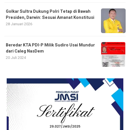
Golkar Sultra Dukung Polri Tetap di Bawah
Presiden, Darwin: Sesuai Amanat Konstitusi
28 Januari 2026
Beredar KTA PDI-P Milik Sudiro Usai Mundur
dari Caleg NasDem
20 Juli 2024