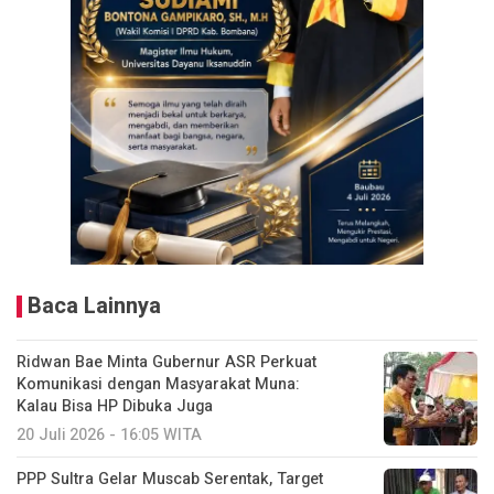
Baca Lainnya
Ridwan Bae Minta Gubernur ASR Perkuat
Komunikasi dengan Masyarakat Muna:
Kalau Bisa HP Dibuka Juga
20 Juli 2026 - 16:05 WITA
PPP Sultra Gelar Muscab Serentak, Target