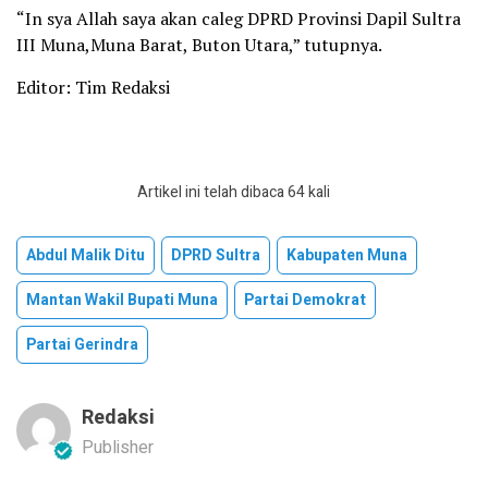
“In sya Allah saya akan caleg DPRD Provinsi Dapil Sultra
III Muna,Muna Barat, Buton Utara,” tutupnya.
Editor: Tim Redaksi
Artikel ini telah dibaca 64 kali
Abdul Malik Ditu
DPRD Sultra
Kabupaten Muna
Mantan Wakil Bupati Muna
Partai Demokrat
Partai Gerindra
Redaksi
Publisher