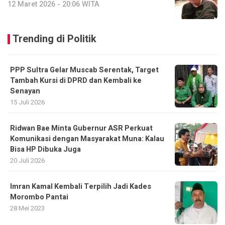
12 Maret 2026 - 20:06 WITA
Trending di Politik
PPP Sultra Gelar Muscab Serentak, Target
Tambah Kursi di DPRD dan Kembali ke
Senayan
15 Juli 2026
Ridwan Bae Minta Gubernur ASR Perkuat
Komunikasi dengan Masyarakat Muna: Kalau
Bisa HP Dibuka Juga
20 Juli 2026
Imran Kamal Kembali Terpilih Jadi Kades
Morombo Pantai
28 Mei 2023