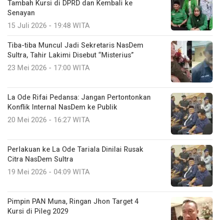
Tambah Kursi di DPRD dan Kembali ke
Senayan
15 Juli 2026 - 19:48 WITA
Tiba-tiba Muncul Jadi Sekretaris NasDem
Sultra, Tahir Lakimi Disebut “Misterius”
23 Mei 2026 - 17:00 WITA
La Ode Rifai Pedansa: Jangan Pertontonkan
Konflik Internal NasDem ke Publik
20 Mei 2026 - 16:27 WITA
Perlakuan ke La Ode Tariala Dinilai Rusak
Citra NasDem Sultra
19 Mei 2026 - 04:09 WITA
Pimpin PAN Muna, Ringan Jhon Target 4
Kursi di Pileg 2029