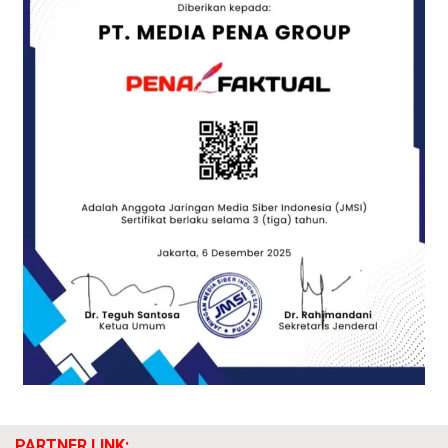
PARTNER LINK: