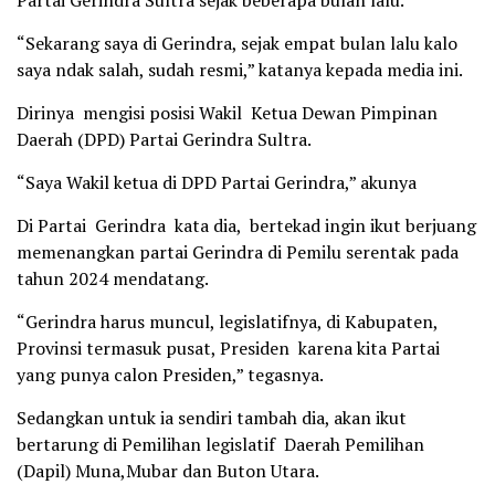
“Sekarang saya di Gerindra, sejak empat bulan lalu kalo
saya ndak salah, sudah resmi,” katanya kepada media ini.
Dirinya mengisi posisi Wakil Ketua Dewan Pimpinan
Daerah (DPD) Partai Gerindra Sultra.
“Saya Wakil ketua di DPD Partai Gerindra,” akunya
Di Partai Gerindra kata dia, bertekad ingin ikut berjuang
memenangkan partai Gerindra di Pemilu serentak pada
tahun 2024 mendatang.
“Gerindra harus muncul, legislatifnya, di Kabupaten,
Provinsi termasuk pusat, Presiden karena kita Partai
yang punya calon Presiden,” tegasnya.
Sedangkan untuk ia sendiri tambah dia, akan ikut
bertarung di Pemilihan legislatif Daerah Pemilihan
(Dapil) Muna,Mubar dan Buton Utara.