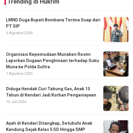
Trending di Hukrim
LMND Duga Bupati Bombana Terima Suap dari
PT SIP
5 Agustus 2026
Organisasi Kepemudaan Munaken Resmi
Laporkan Dugaan Penghinaan terhadap Suku
Muna ke Polda Sultra
1 Agustus 2026
Diduga Hendak Curi Tabung Gas, Anak 15
Tahun di Kendari Jadi Korban Penganiayaan
15 Juli 2026
Ayah di Kendari Ditangkap, Setubuhi Anak
Kandung Sejak Kelas 5 SD Hingga SMP