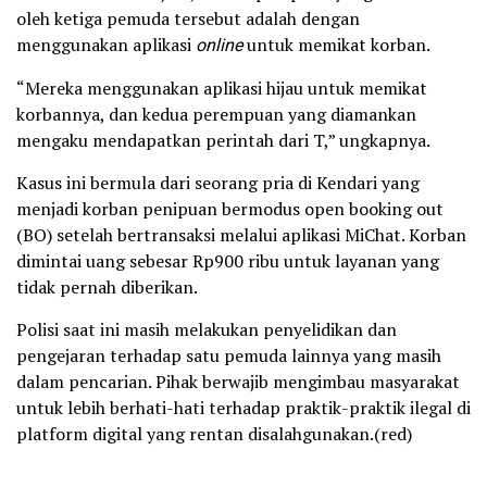
oleh ketiga pemuda tersebut adalah dengan
menggunakan aplikasi
online
untuk memikat korban.
“Mereka menggunakan aplikasi hijau untuk memikat
korbannya, dan kedua perempuan yang diamankan
mengaku mendapatkan perintah dari T,” ungkapnya.
Kasus ini bermula dari seorang pria di Kendari yang
menjadi korban penipuan bermodus open booking out
(BO) setelah bertransaksi melalui aplikasi MiChat. Korban
dimintai uang sebesar Rp900 ribu untuk layanan yang
tidak pernah diberikan.
Polisi saat ini masih melakukan penyelidikan dan
pengejaran terhadap satu pemuda lainnya yang masih
dalam pencarian. Pihak berwajib mengimbau masyarakat
untuk lebih berhati-hati terhadap praktik-praktik ilegal di
platform digital yang rentan disalahgunakan.(red)