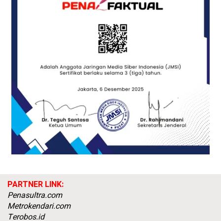
PARTNER LINK:
Penasultra.com
Metrokendari.com
Terobos.id