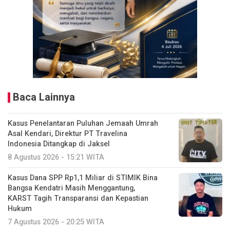
Baca Lainnya
Kasus Penelantaran Puluhan Jemaah Umrah
Asal Kendari, Direktur PT Travelina
Indonesia Ditangkap di Jaksel
8 Agustus 2026 - 15:21 WITA
Kasus Dana SPP Rp1,1 Miliar di STIMIK Bina
Bangsa Kendatri Masih Menggantung,
KARST Tagih Transparansi dan Kepastian
Hukum
7 Agustus 2026 - 20:25 WITA