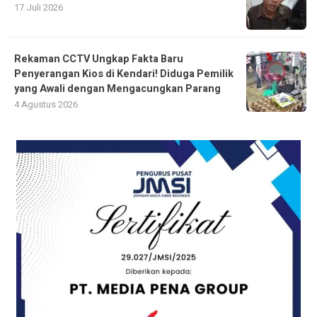
17 Juli 2026
Rekaman CCTV Ungkap Fakta Baru
Penyerangan Kios di Kendari! Diduga Pemilik
yang Awali dengan Mengacungkan Parang
4 Agustus 2026