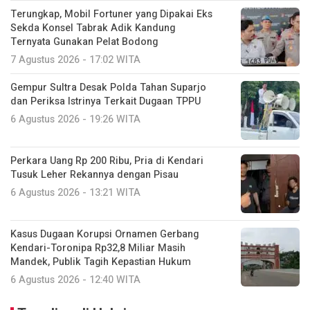
Terungkap, Mobil Fortuner yang Dipakai Eks
Sekda Konsel Tabrak Adik Kandung
Ternyata Gunakan Pelat Bodong
7 Agustus 2026 - 17:02 WITA
Gempur Sultra Desak Polda Tahan Suparjo
dan Periksa Istrinya Terkait Dugaan TPPU
6 Agustus 2026 - 19:26 WITA
Perkara Uang Rp 200 Ribu, Pria di Kendari
Tusuk Leher Rekannya dengan Pisau
6 Agustus 2026 - 13:21 WITA
Kasus Dugaan Korupsi Ornamen Gerbang
Kendari-Toronipa Rp32,8 Miliar Masih
Mandek, Publik Tagih Kepastian Hukum
6 Agustus 2026 - 12:40 WITA