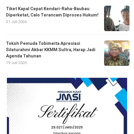
Tiket Kapal Cepat Kendari-Raha-Baubau
Diperketat, Calo Terancam Diproses Hukum!
31 Juli 2026
Tokoh Pemuda Tobimeita Apresiasi
Silaturahmi Akbar KKMM Sultra, Harap Jadi
Agenda Tahunan
19 Juli 2026