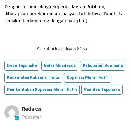
Dengan terbentuknya Koperasi Merah Putih ini,
diharapkan perekonomian masyarakat di Desa Tapuhaka
semakin berkembang dengan baik.(fan)
Artikel ini telah dibaca 84 kali
Desa Tapuhaka
Gelar Musdesus
Kabupaten Bombana
Kecamatan Kabaena Timur
Koperasi Merah Putih
Pembentukan Koperasi Merah Putih
Pemdes Tapuhaka
Redaksi
Publisher