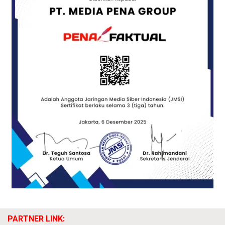
PARTNER LINK: