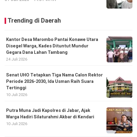
Trending di Daerah
Kantor Desa Marombo Pantai Konawe Utara
Disegel Warga, Kades Dituntut Mundur
Gegara Dana Lahan Tambang
24 Juli 2026
Senat UHO Tetapkan Tiga Nama Calon Rektor
Periode 2026-2030, Ida Usman Raih Suara
Tertinggi
10 Juli 2026
Putra Muna Jadi Kapolres di Jabar, Ajak
Warga Hadiri Silaturahmi Akbar di Kendari
10 Juli 2026