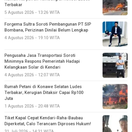
Terbakar
5 Agustus 2026 - 13:26 WITA
Forgema Sultra Soroti Pembangunan PT SIP
Bombana, Perizinan Dinilai Belum Lengkap
4 Agustus 2026 - 19:10 WITA
Pengusaha Jasa Transportasi Soroti
Minimnya Respons Pemerintah Hadapi
Kelangkaan Solar di Kendari
4 Agustus 2026 - 12:07 WITA
Rumah Petani di Konawe Selatan Ludes
Terbakar, Kerugian Ditaksir Capai Rp100
Juta
1 Agustus 2026 - 20:48 WITA
Tiket Kapal Cepat Kendari-Raha-Baubau
Diperketat, Calo Terancam Diproses Hukum!
31 Juli 2026 - 14:31 WITA