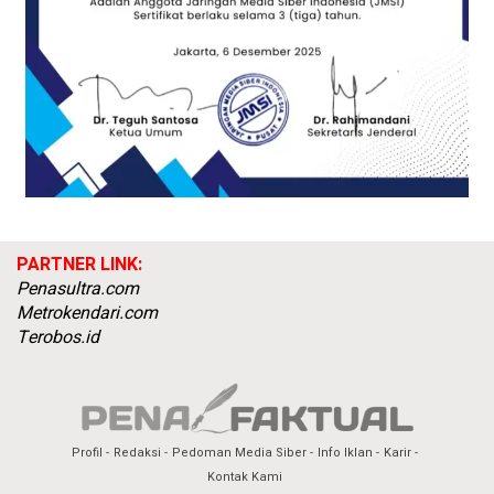
PARTNER LINK:
Penasultra.com
Metrokendari.com
Terobos.id
Profil
Redaksi
Pedoman Media Siber
Info Iklan
Karir
Kontak Kami