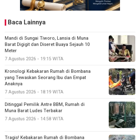
Baca Lainnya
Mandi di Sungai Tiworo, Lansia di Muna
Barat Digigit dan Diseret Buaya Sejauh 10
Meter
7 Agustus 2026 - 19:15 WITA
Kronologi Kebakaran Rumah di Bombana
yang Tewaskan Seorang Ibu dan Empat
Anaknya
7 Agustus 2026 - 18:19 WITA
Ditinggal Pemilik Antre BBM, Rumah di
Muna Barat Ludes Terbakar
7 Agustus 2026 - 14:58 WITA
Tragis! Kebakaran Rumah di Bombana