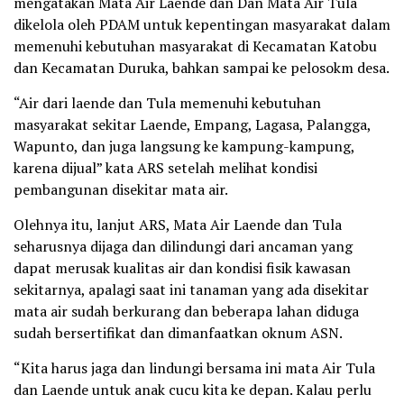
mengatakan Mata Air Laende dan Dan Mata Air Tula
dikelola oleh PDAM untuk kepentingan masyarakat dalam
memenuhi kebutuhan masyarakat di Kecamatan Katobu
dan Kecamatan Duruka, bahkan sampai ke pelosokm desa.
“Air dari laende dan Tula memenuhi kebutuhan
masyarakat sekitar Laende, Empang, Lagasa, Palangga,
Wapunto, dan juga langsung ke kampung-kampung,
karena dijual” kata ARS setelah melihat kondisi
pembangunan disekitar mata air.
Olehnya itu, lanjut ARS, Mata Air Laende dan Tula
seharusnya dijaga dan dilindungi dari ancaman yang
dapat merusak kualitas air dan kondisi fisik kawasan
sekitarnya, apalagi saat ini tanaman yang ada disekitar
mata air sudah berkurang dan beberapa lahan diduga
sudah bersertifikat dan dimanfaatkan oknum ASN.
“Kita harus jaga dan lindungi bersama ini mata Air Tula
dan Laende untuk anak cucu kita ke depan. Kalau perlu