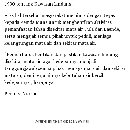
1990 tentang Kawasan Lindung.
Atas hal tersebut masyarakat meminta dengan tegas
kepada Pemda Muna untuk menghentikan aktivitas
pemanfaatan lahan disekitar mata air Tula dan Laende,
serta mengajak semua pihak untuk peduli, menjaga
kelangsungan mata air dan sekitar mata air.
“Pemda harus hentikan dan pastikan kawasan lindung
disekitar mata air, agar kedepannya menjadi
tanggungjawab semua pihak menjaga mata air dan sekitar
mata air, demi terjaminnya kebutuhan air bersih
kedepannya”, harapnya.
Penulis: Nursan
Artikel ini telah dibaca 899 kali