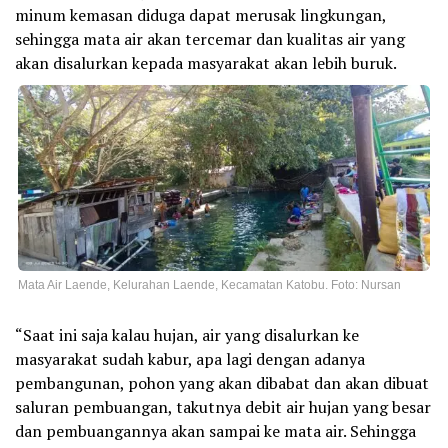
minum kemasan diduga dapat merusak lingkungan,
sehingga mata air akan tercemar dan kualitas air yang
akan disalurkan kepada masyarakat akan lebih buruk.
Mata Air Laende, Kelurahan Laende, Kecamatan Katobu. Foto: Nursan
“Saat ini saja kalau hujan, air yang disalurkan ke
masyarakat sudah kabur, apa lagi dengan adanya
pembangunan, pohon yang akan dibabat dan akan dibuat
saluran pembuangan, takutnya debit air hujan yang besar
dan pembuangannya akan sampai ke mata air. Sehingga