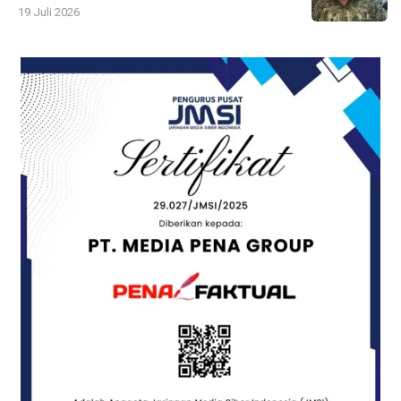
19 Juli 2026