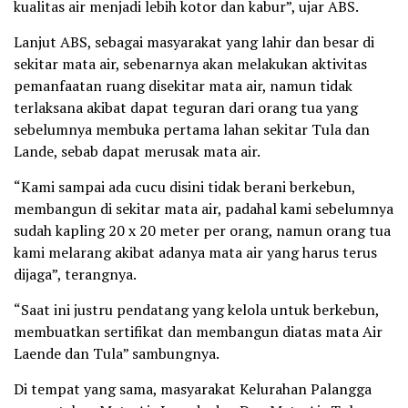
kualitas air menjadi lebih kotor dan kabur”, ujar ABS.
Lanjut ABS, sebagai masyarakat yang lahir dan besar di
sekitar mata air, sebenarnya akan melakukan aktivitas
pemanfaatan ruang disekitar mata air, namun tidak
terlaksana akibat dapat teguran dari orang tua yang
sebelumnya membuka pertama lahan sekitar Tula dan
Lande, sebab dapat merusak mata air.
“Kami sampai ada cucu disini tidak berani berkebun,
membangun di sekitar mata air, padahal kami sebelumnya
sudah kapling 20 x 20 meter per orang, namun orang tua
kami melarang akibat adanya mata air yang harus terus
dijaga”, terangnya.
“Saat ini justru pendatang yang kelola untuk berkebun,
membuatkan sertifikat dan membangun diatas mata Air
Laende dan Tula” sambungnya.
Di tempat yang sama, masyarakat Kelurahan Palangga