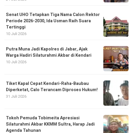
Senat UHO Tetapkan Tiga Nama Calon Rektor
Periode 2026-2030, Ida Usman Raih Suara
Tertinggi
10 Juli 2026
Putra Muna Jadi Kapolres di Jabar, Ajak
Warga Hadiri Silaturahmi Akbar di Kendari
10 Juli 2026
Tiket Kapal Cepat Kendari-Raha-Baubau
Diperketat, Calo Terancam Diproses Hukum!
31 Juli 2026
Tokoh Pemuda Tobimeita Apresiasi
Silaturahmi Akbar KKMM Sultra, Harap Jadi
Agenda Tahunan