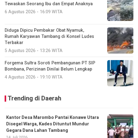
Tewaskan Seorang Ibu dan Empat Anaknya
6 Agustus 2026 - 16:09 WITA
Diduga Dipicu Pembakar Obat Nyamuk,
Rumah Karyawan Tambang di Konsel Ludes
Terbakar
5 Agustus 2026 - 13:26 WITA
Forgema Sultra Soroti Pembangunan PT SIP
Bombana, Perizinan Dinilai Belum Lengkap
4 Agustus 2026 - 19:10 WITA
Trending di Daerah
Kantor Desa Marombo Pantai Konawe Utara
Disegel Warga, Kades Dituntut Mundur
Gegara Dana Lahan Tambang
24 Juli 2026