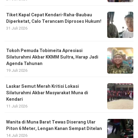
Tiket Kapal Cepat Kendari-Raha-Baubau
Diperketat, Calo Terancam Diproses Hukum!
31 Juli 2026
Tokoh Pemuda Tobimeita Apresiasi
Silaturahmi Akbar KKMM Sultra, Harap Jadi
Agenda Tahunan
19 Juli 2026
Laskar Semut Merah Kritisi Lokasi
Silaturahmi Akbar Masyarakat Muna di
Kendari
11 Juli 2026
Wanita di Muna Barat Tewas Diserang Ular
Piton 6 Meter, Lengan Kanan Sempat Ditelan
14 Juli 2026