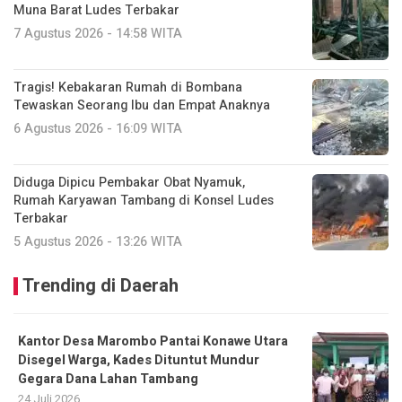
Muna Barat Ludes Terbakar
7 Agustus 2026 - 14:58 WITA
Tragis! Kebakaran Rumah di Bombana
Tewaskan Seorang Ibu dan Empat Anaknya
6 Agustus 2026 - 16:09 WITA
Diduga Dipicu Pembakar Obat Nyamuk,
Rumah Karyawan Tambang di Konsel Ludes
Terbakar
5 Agustus 2026 - 13:26 WITA
Trending di Daerah
Kantor Desa Marombo Pantai Konawe Utara
Disegel Warga, Kades Dituntut Mundur
Gegara Dana Lahan Tambang
24 Juli 2026