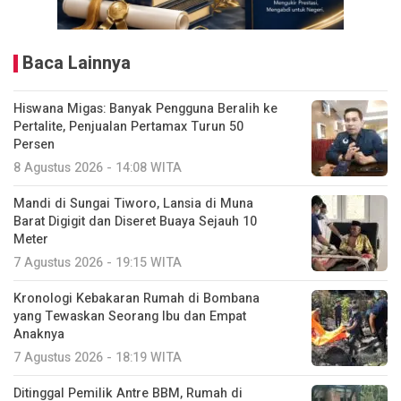
Baca Lainnya
Hiswana Migas: Banyak Pengguna Beralih ke
Pertalite, Penjualan Pertamax Turun 50
Persen
8 Agustus 2026 - 14:08 WITA
Mandi di Sungai Tiworo, Lansia di Muna
Barat Digigit dan Diseret Buaya Sejauh 10
Meter
7 Agustus 2026 - 19:15 WITA
Kronologi Kebakaran Rumah di Bombana
yang Tewaskan Seorang Ibu dan Empat
Anaknya
7 Agustus 2026 - 18:19 WITA
Ditinggal Pemilik Antre BBM, Rumah di