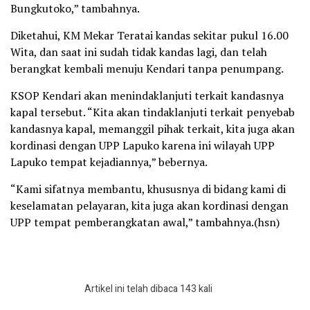
Bungkutoko,” tambahnya.
Diketahui, KM Mekar Teratai kandas sekitar pukul 16.00
Wita, dan saat ini sudah tidak kandas lagi, dan telah
berangkat kembali menuju Kendari tanpa penumpang.
KSOP Kendari akan menindaklanjuti terkait kandasnya
kapal tersebut. “Kita akan tindaklanjuti terkait penyebab
kandasnya kapal, memanggil pihak terkait, kita juga akan
kordinasi dengan UPP Lapuko karena ini wilayah UPP
Lapuko tempat kejadiannya,” bebernya.
“Kami sifatnya membantu, khususnya di bidang kami di
keselamatan pelayaran, kita juga akan kordinasi dengan
UPP tempat pemberangkatan awal,” tambahnya.(hsn)
Artikel ini telah dibaca 143 kali