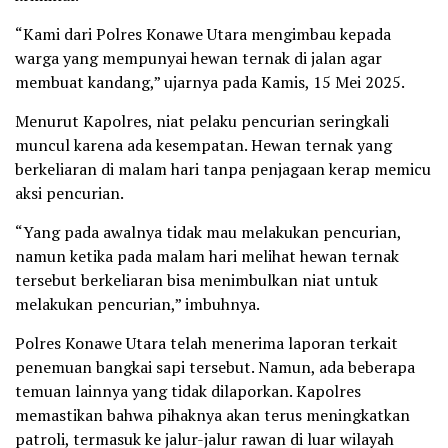
“Kami dari Polres Konawe Utara mengimbau kepada
warga yang mempunyai hewan ternak di jalan agar
membuat kandang,” ujarnya pada Kamis, 15 Mei 2025.
Menurut Kapolres, niat pelaku pencurian seringkali
muncul karena ada kesempatan. Hewan ternak yang
berkeliaran di malam hari tanpa penjagaan kerap memicu
aksi pencurian.
“Yang pada awalnya tidak mau melakukan pencurian,
namun ketika pada malam hari melihat hewan ternak
tersebut berkeliaran bisa menimbulkan niat untuk
melakukan pencurian,” imbuhnya.
Polres Konawe Utara telah menerima laporan terkait
penemuan bangkai sapi tersebut. Namun, ada beberapa
temuan lainnya yang tidak dilaporkan. Kapolres
memastikan bahwa pihaknya akan terus meningkatkan
patroli, termasuk ke jalur-jalur rawan di luar wilayah