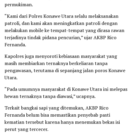
permukiman.
“Kami dari Polres Konawe Utara selalu melaksanakan
patroli, dan kami akan meningkatkan patroli dengan
melakukan mobile ke tempat-tempat yang dirasa rawan
terjadinya tindak pidana pencurian,” ujar AKBP Rico
Fernanda.
Kapolres juga menyoroti kebiasaan masyarakat yang
masih membiarkan ternaknya berkeliaran tanpa
pengawasan, terutama di sepanjang jalan poros Konawe
Utara.
“Pada umumnya masyarakat di Konawe Utara ini melepas
hewan ternaknya tanpa diawasi,” ucapnya.
Terkait bangkai sapi yang ditemukan, AKBP Rico
Fernanda belum bisa memastikan penyebab pasti
kematian tersebut karena hanya menemukan bekas isi
perut yang tercecer.