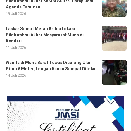
Silaturahmi Akbar KKMM Sultra, Harap Jadi
Agenda Tahunan
19 Juli 2026
Laskar Semut Merah Kritisi Lokasi
Silaturahmi Akbar Masyarakat Muna di
Kendari
11 Juli 2026
Wanita di Muna Barat Tewas Diserang Ular
Piton 6 Meter, Lengan Kanan Sempat Ditelan
14 Juli 2026