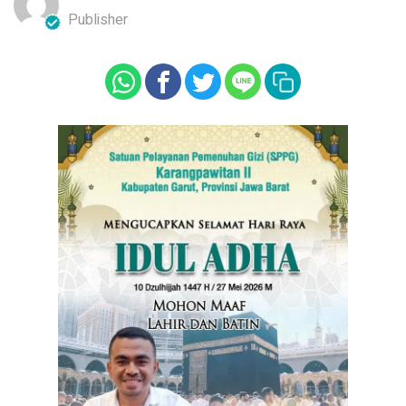
Publisher