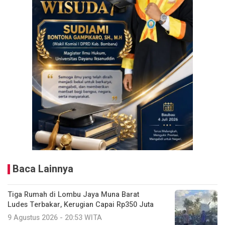
Baca Lainnya
Tiga Rumah di Lombu Jaya Muna Barat
Ludes Terbakar, Kerugian Capai Rp350 Juta
9 Agustus 2026 - 20:53 WITA