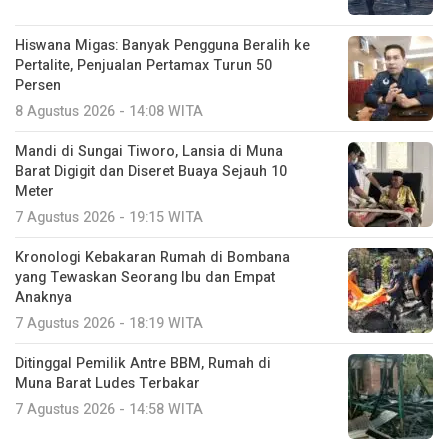
Hiswana Migas: Banyak Pengguna Beralih ke
Pertalite, Penjualan Pertamax Turun 50
Persen
8 Agustus 2026 - 14:08 WITA
Mandi di Sungai Tiworo, Lansia di Muna
Barat Digigit dan Diseret Buaya Sejauh 10
Meter
7 Agustus 2026 - 19:15 WITA
Kronologi Kebakaran Rumah di Bombana
yang Tewaskan Seorang Ibu dan Empat
Anaknya
7 Agustus 2026 - 18:19 WITA
Ditinggal Pemilik Antre BBM, Rumah di
Muna Barat Ludes Terbakar
7 Agustus 2026 - 14:58 WITA