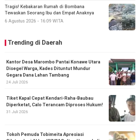
Tragis! Kebakaran Rumah di Bombana
Tewaskan Seorang Ibu dan Empat Anaknya
6 Agustus 2026 - 16:09 WITA
Trending di Daerah
Kantor Desa Marombo Pantai Konawe Utara
Disegel Warga, Kades Dituntut Mundur
Gegara Dana Lahan Tambang
24 Juli 2026
Tiket Kapal Cepat Kendari-Raha-Baubau
Diperketat, Calo Terancam Diproses Hukum!
31 Juli 2026
Tokoh Pemuda Tobimeita Apresiasi