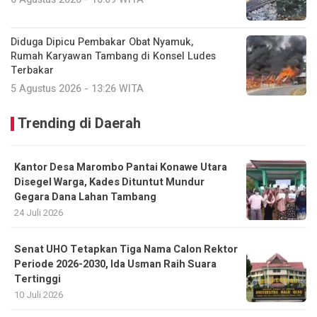
Diduga Dipicu Pembakar Obat Nyamuk,
Rumah Karyawan Tambang di Konsel Ludes
Terbakar
5 Agustus 2026 - 13:26 WITA
Trending di Daerah
Kantor Desa Marombo Pantai Konawe Utara
Disegel Warga, Kades Dituntut Mundur
Gegara Dana Lahan Tambang
24 Juli 2026
Senat UHO Tetapkan Tiga Nama Calon Rektor
Periode 2026-2030, Ida Usman Raih Suara
Tertinggi
10 Juli 2026