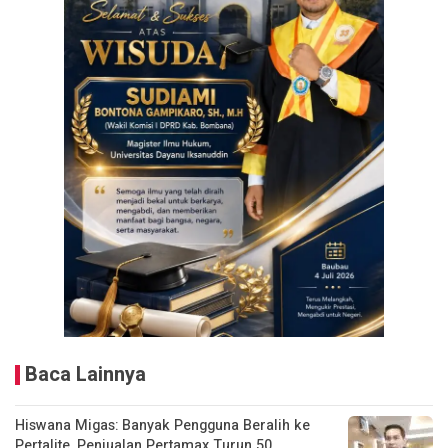
Baca Lainnya
Hiswana Migas: Banyak Pengguna Beralih ke
Pertalite, Penjualan Pertamax Turun 50