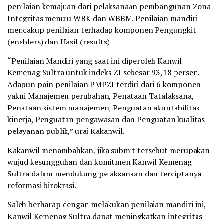
penilaian kemajuan dari pelaksanaan pembangunan Zona
Integritas menuju WBK dan WBBM. Penilaian mandiri
mencakup penilaian terhadap komponen Pengungkit
(enablers) dan Hasil (results).
“Penilaian Mandiri yang saat ini diperoleh Kanwil
Kemenag Sultra untuk indeks ZI sebesar 93,18 persen.
Adapun poin penilaian PMPZI terdiri dari 6 komponen
yakni Manajemen perubahan, Penataan Tatalaksana,
Penataan sistem manajemen, Penguatan akuntabilitas
kinerja, Penguatan pengawasan dan Penguatan kualitas
pelayanan publik,” urai Kakanwil.
Kakanwil menambahkan, jika submit tersebut merupakan
wujud kesungguhan dan komitmen Kanwil Kemenag
Sultra dalam mendukung pelaksanaan dan terciptanya
reformasi birokrasi.
Saleh berharap dengan melakukan penilaian mandiri ini,
Kanwil Kemenag Sultra dapat meningkatkan integritas