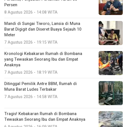
Persen
8 Agustus 2026 - 14:08 WITA
Mandi di Sungai Tiworo, Lansia di Muna
Barat Digigit dan Diseret Buaya Sejauh 10
Meter
7 Agustus 2026 - 19:15 WITA
Kronologi Kebakaran Rumah di Bombana
yang Tewaskan Seorang Ibu dan Empat
Anaknya
7 Agustus 2026 - 18:19 WITA
Ditinggal Pemilik Antre BBM, Rumah di
Muna Barat Ludes Terbakar
7 Agustus 2026 - 14:58 WITA
Tragis! Kebakaran Rumah di Bombana
Tewaskan Seorang Ibu dan Empat Anaknya
6 Agustus 2026 - 16:09 WITA