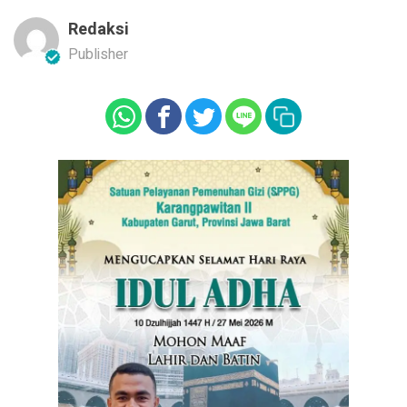
Redaksi
Publisher