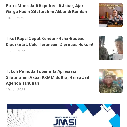
Putra Muna Jadi Kapolres di Jabar, Ajak
Warga Hadiri Silaturahmi Akbar di Kendari
10 Juli 2026
Tiket Kapal Cepat Kendari-Raha-Baubau
Diperketat, Calo Terancam Diproses Hukum!
31 Juli 2026
Tokoh Pemuda Tobimeita Apresiasi
Silaturahmi Akbar KKMM Sultra, Harap Jadi
Agenda Tahunan
19 Juli 2026