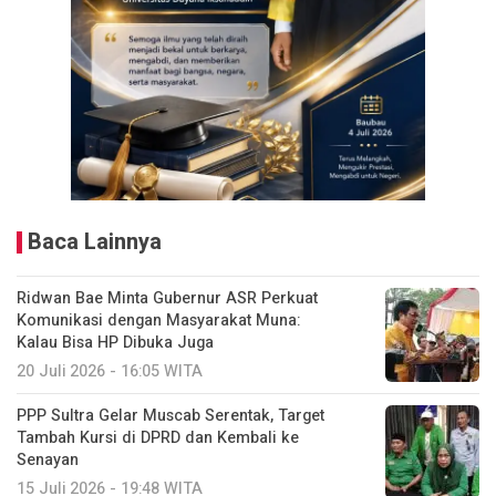
Baca Lainnya
Ridwan Bae Minta Gubernur ASR Perkuat
Komunikasi dengan Masyarakat Muna:
Kalau Bisa HP Dibuka Juga
20 Juli 2026 - 16:05 WITA
PPP Sultra Gelar Muscab Serentak, Target
Tambah Kursi di DPRD dan Kembali ke
Senayan
15 Juli 2026 - 19:48 WITA