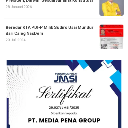
Presiden, Darwin: Sesuai Amanat Konstitusi
28 Januari 2026
Beredar KTA PDI-P Milik Sudiro Usai Mundur
dari Caleg NasDem
20 Juli 2024