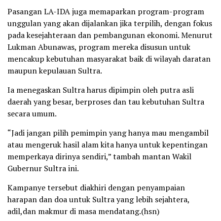
Pasangan LA-IDA juga memaparkan program-program
unggulan yang akan dijalankan jika terpilih, dengan fokus
pada kesejahteraan dan pembangunan ekonomi. Menurut
Lukman Abunawas, program mereka disusun untuk
mencakup kebutuhan masyarakat baik di wilayah daratan
maupun kepulauan Sultra.
Ia menegaskan Sultra harus dipimpin oleh putra asli
daerah yang besar, berproses dan tau kebutuhan Sultra
secara umum.
“Jadi jangan pilih pemimpin yang hanya mau mengambil
atau mengeruk hasil alam kita hanya untuk kepentingan
memperkaya dirinya sendiri,” tambah mantan Wakil
Gubernur Sultra ini.
Kampanye tersebut diakhiri dengan penyampaian
harapan dan doa untuk Sultra yang lebih sejahtera,
adil,dan makmur di masa mendatang.(hsn)