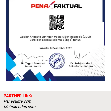
PARTNER LINK:
Penasultra.com
Metrokendari.com