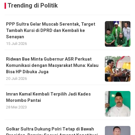
Trending di Politik
PPP Sultra Gelar Muscab Serentak, Target
Tambah Kursi di DPRD dan Kembali ke
Senayan
15 Juli 2026
Ridwan Bae Minta Gubernur ASR Perkuat
Komunikasi dengan Masyarakat Muna: Kalau
Bisa HP Dibuka Juga
20 Juli 2026
Imran Kamal Kembali Terpilih Jadi Kades
Morombo Pantai
28 Mei 2023
Golkar Sultra Dukung Polri Tetap di Bawah