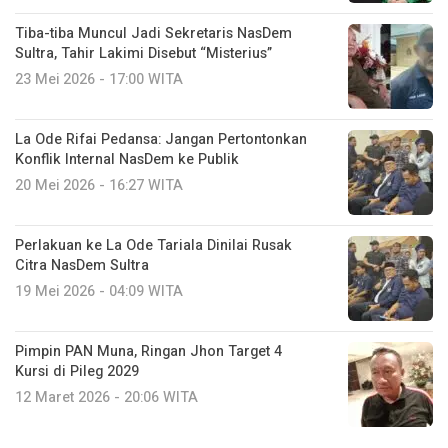
Tiba-tiba Muncul Jadi Sekretaris NasDem
Sultra, Tahir Lakimi Disebut “Misterius”
23 Mei 2026 - 17:00 WITA
La Ode Rifai Pedansa: Jangan Pertontonkan
Konflik Internal NasDem ke Publik
20 Mei 2026 - 16:27 WITA
Perlakuan ke La Ode Tariala Dinilai Rusak
Citra NasDem Sultra
19 Mei 2026 - 04:09 WITA
Pimpin PAN Muna, Ringan Jhon Target 4
Kursi di Pileg 2029
12 Maret 2026 - 20:06 WITA