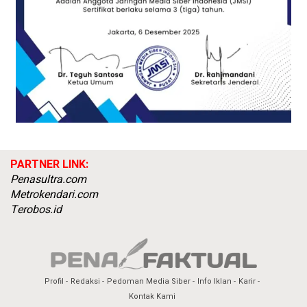
PARTNER LINK:
Penasultra.com
Metrokendari.com
Terobos.id
Profil
Redaksi
Pedoman Media Siber
Info Iklan
Karir
Kontak Kami