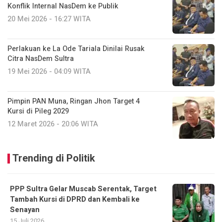
Konflik Internal NasDem ke Publik
20 Mei 2026 - 16:27 WITA
Perlakuan ke La Ode Tariala Dinilai Rusak
Citra NasDem Sultra
19 Mei 2026 - 04:09 WITA
Pimpin PAN Muna, Ringan Jhon Target 4
Kursi di Pileg 2029
12 Maret 2026 - 20:06 WITA
Trending di Politik
PPP Sultra Gelar Muscab Serentak, Target
Tambah Kursi di DPRD dan Kembali ke
Senayan
15 Juli 2026