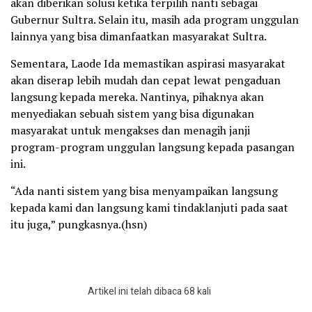
akan diberikan solusi ketika terpilih nanti sebagai
Gubernur Sultra. Selain itu, masih ada program unggulan
lainnya yang bisa dimanfaatkan masyarakat Sultra.
Sementara, Laode Ida memastikan aspirasi masyarakat
akan diserap lebih mudah dan cepat lewat pengaduan
langsung kepada mereka. Nantinya, pihaknya akan
menyediakan sebuah sistem yang bisa digunakan
masyarakat untuk mengakses dan menagih janji
program-program unggulan langsung kepada pasangan
ini.
“Ada nanti sistem yang bisa menyampaikan langsung
kepada kami dan langsung kami tindaklanjuti pada saat
itu juga,” pungkasnya.(hsn)
Artikel ini telah dibaca 68 kali