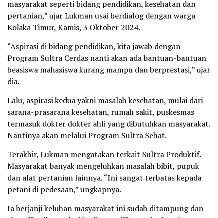
masyarakat seperti bidang pendidikan, kesehatan dan
pertanian,” ujar Lukman usai berdialog dengan warga
Kolaka Timur, Kamis, 3 Oktober 2024.
“Aspirasi di bidang pendidikan, kita jawab dengan
Program Sultra Cerdas nanti akan ada bantuan-bantuan
beasiswa mahasiswa kurang mampu dan berprestasi,” ujar
dia.
Lalu, aspirasi kedua yakni masalah kesehatan, mulai dari
sarana-prasarana kesehatan, rumah sakit, puskesmas
termasuk dokter dokter ahli yang dibutuhkan masyarakat.
Nantinya akan melalui Program Sultra Sehat.
Terakhir, Lukman mengatakan terkait Sultra Produktif.
Masyarakat banyak mengeluhkan masalah bibit, pupuk
dan alat pertanian lainnya. “Ini sangat terbatas kepada
petani di pedesaan,” ungkapnya.
Ia berjanji keluhan masyarakat ini sudah ditampung dan