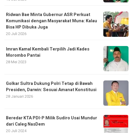
Ridwan Bae Minta Gubernur ASR Perkuat
Komunikasi dengan Masyarakat Muna: Kalau
Bisa HP Dibuka Juga
20 Juli 2026
Imran Kamal Kembali Terpilih Jadi Kades
Morombo Pantai
28 Mei 2023
Golkar Sultra Dukung Polri Tetap di Bawah
Presiden, Darwin: Sesuai Amanat Konstitusi
28 Januari 2026
Beredar KTA PDI-P Milik Sudiro Usai Mundur
dari Caleg NasDem
20 Juli 2024