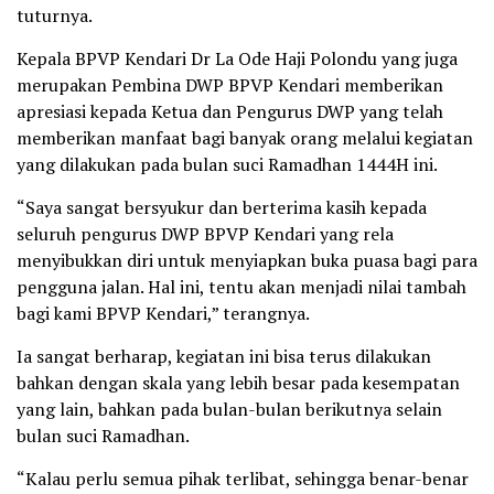
tuturnya.
Kepala BPVP Kendari Dr La Ode Haji Polondu yang juga
merupakan Pembina DWP BPVP Kendari memberikan
apresiasi kepada Ketua dan Pengurus DWP yang telah
memberikan manfaat bagi banyak orang melalui kegiatan
yang dilakukan pada bulan suci Ramadhan 1444H ini.
“Saya sangat bersyukur dan berterima kasih kepada
seluruh pengurus DWP BPVP Kendari yang rela
menyibukkan diri untuk menyiapkan buka puasa bagi para
pengguna jalan. Hal ini, tentu akan menjadi nilai tambah
bagi kami BPVP Kendari,” terangnya.
Ia sangat berharap, kegiatan ini bisa terus dilakukan
bahkan dengan skala yang lebih besar pada kesempatan
yang lain, bahkan pada bulan-bulan berikutnya selain
bulan suci Ramadhan.
“Kalau perlu semua pihak terlibat, sehingga benar-benar