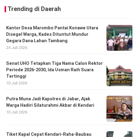
Trending di Daerah
Kantor Desa Marombo Pantai Konawe Utara
Disegel Warga, Kades Dituntut Mundur
Gegara Dana Lahan Tambang
24 Juli 2026
Senat UHO Tetapkan Tiga Nama Calon Rektor
Periode 2026-2030, Ida Usman Raih Suara
Tertinggi
10 Juli 2026
Putra Muna Jadi Kapolres di Jabar, Ajak
Warga Hadiri Silaturahmi Akbar di Kendari
10 Juli 2026
Tiket Kapal Cepat Kendari-Raha-Baubau