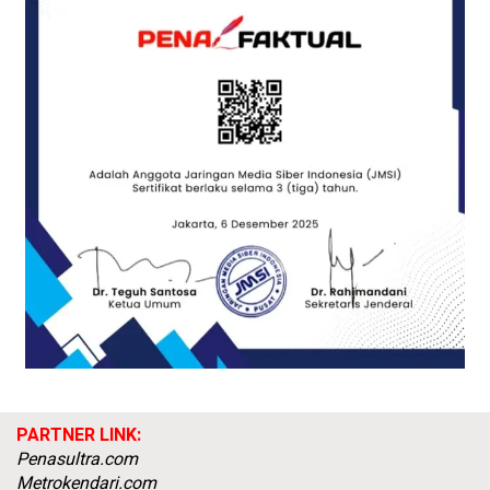
PARTNER LINK:
Penasultra.com
Metrokendari.com