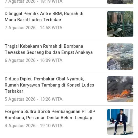
7 Agustus 2026 - 18:19 WITA
Ditinggal Pemilik Antre BBM, Rumah di
Muna Barat Ludes Terbakar
7 Agustus 2026 - 14:58 WITA
Tragis! Kebakaran Rumah di Bombana
Tewaskan Seorang Ibu dan Empat Anaknya
6 Agustus 2026 - 16:09 WITA
Diduga Dipicu Pembakar Obat Nyamuk,
Rumah Karyawan Tambang di Konsel Ludes
Terbakar
5 Agustus 2026 - 13:26 WITA
Forgema Sultra Soroti Pembangunan PT SIP
Bombana, Perizinan Dinilai Belum Lengkap
4 Agustus 2026 - 19:10 WITA