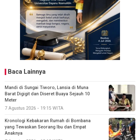
Baca Lainnya
Mandi di Sungai Tiworo, Lansia di Muna
Barat Digigit dan Diseret Buaya Sejauh 10
Meter
7 Agustus 2026 - 19:15 WITA
Kronologi Kebakaran Rumah di Bombana
yang Tewaskan Seorang Ibu dan Empat
Anaknya