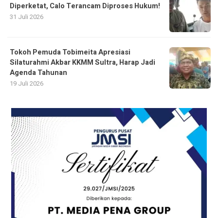
Diperketat, Calo Terancam Diproses Hukum!
31 Juli 2026
Tokoh Pemuda Tobimeita Apresiasi
Silaturahmi Akbar KKMM Sultra, Harap Jadi
Agenda Tahunan
19 Juli 2026