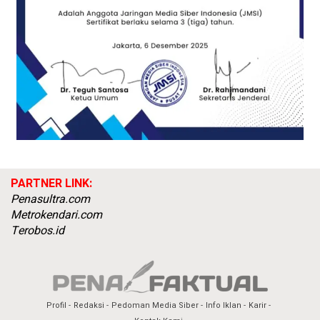
PARTNER LINK:
Penasultra.com
Metrokendari.com
Terobos.id
Profil
Redaksi
Pedoman Media Siber
Info Iklan
Karir