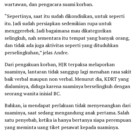
wartawan, dan pengacara suami korban.
“Sepertinya, saat itu sudah dikondisikan, untuk seperti
itu. Jadi sudah persiapkan sedemikian rupa untuk
menggerebek. Jadi bagaimana mau dikategorikan
selingkuh, nah sementara itu tempat yang banyak orang,
dan tidak ada juga aktivitas seperti yang dituduhkan
perselingkuhan,” jelas Andre.
Dari pengakuan korban, HJR terpaksa melaporkan
suaminya, lantaran tidak sanggup lagi menahan rasa sakit
baik verbal maupun non verbal. Menurut dia, KDRT yang
dialaminya, diduga karena suaminya berselingkuh dengan
seorang wanita inisial BC.
Bahkan, ia mendapat perlakuan tidak menyenangkan dari
suaminya, saat sedang mengandung anak pertama. Salah
satu penyebab, ketika ia hanya bertanya siapa perempuan
yang meminta uang tiket pesawat kepada suaminya.