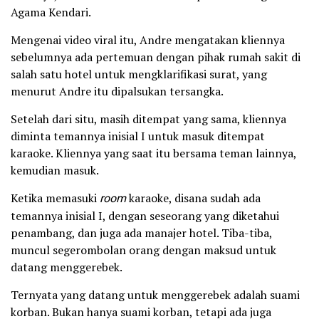
Agama Kendari.
Mengenai video viral itu, Andre mengatakan kliennya
sebelumnya ada pertemuan dengan pihak rumah sakit di
salah satu hotel untuk mengklarifikasi surat, yang
menurut Andre itu dipalsukan tersangka.
Setelah dari situ, masih ditempat yang sama, kliennya
diminta temannya inisial I untuk masuk ditempat
karaoke. Kliennya yang saat itu bersama teman lainnya,
kemudian masuk.
Ketika memasuki
room
karaoke, disana sudah ada
temannya inisial I, dengan seseorang yang diketahui
penambang, dan juga ada manajer hotel. Tiba-tiba,
muncul segerombolan orang dengan maksud untuk
datang menggerebek.
Ternyata yang datang untuk menggerebek adalah suami
korban. Bukan hanya suami korban, tetapi ada juga