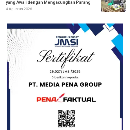
yang Awali dengan Mengacungkan Parang
4 Agustus 2026