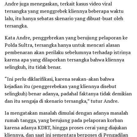
Andre juga menegaskan, terkait kasus video viral
tersangka yang menggrebek kliennya beberapa waktu
lalu, itu hanya sebatas skenario yang dibuat-buat oleh
tersangka.
Kata Andre, penggebrekan yang berujung pelaporan ke
Polda Sultra, tersangka hanya untuk mencari alasan
pembenaran akan perilaku sebelumnya terhadap istrinya
karena apa yang dilaporkan tersangka bahwa kliennya
selingkuh, itu tidak benar.
“Ini perlu diklarifikasi, karena seakan-akan bahwa
kejadian itu (penggerebekan yang kliennya disebut
selingkuh) benar adanya, padahal faktanya tidak demikian
dan itu sengaja di skenario tersangka,” tutur Andre.
Ia mengatakan masalah dimulai dengan adanya masalah
rumah tangga, yang berujung pada pelaporan korban
karena adanya KDRT, hingga proses cerai yang diajukan
kliennya, dan saat ini sementara berposes di Pengadilan