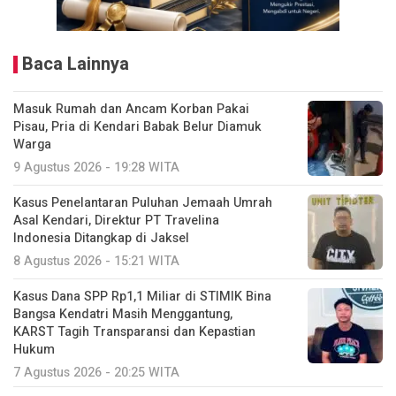
Baca Lainnya
Masuk Rumah dan Ancam Korban Pakai
Pisau, Pria di Kendari Babak Belur Diamuk
Warga
9 Agustus 2026 - 19:28 WITA
Kasus Penelantaran Puluhan Jemaah Umrah
Asal Kendari, Direktur PT Travelina
Indonesia Ditangkap di Jaksel
8 Agustus 2026 - 15:21 WITA
Kasus Dana SPP Rp1,1 Miliar di STIMIK Bina
Bangsa Kendatri Masih Menggantung,
KARST Tagih Transparansi dan Kepastian
Hukum
7 Agustus 2026 - 20:25 WITA