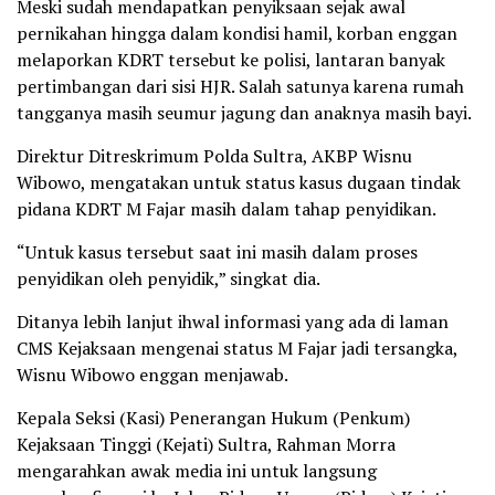
Meski sudah mendapatkan penyiksaan sejak awal
pernikahan hingga dalam kondisi hamil, korban enggan
melaporkan KDRT tersebut ke polisi, lantaran banyak
pertimbangan dari sisi HJR. Salah satunya karena rumah
tangganya masih seumur jagung dan anaknya masih bayi.
Direktur Ditreskrimum Polda Sultra, AKBP Wisnu
Wibowo, mengatakan untuk status kasus dugaan tindak
pidana KDRT M Fajar masih dalam tahap penyidikan.
“Untuk kasus tersebut saat ini masih dalam proses
penyidikan oleh penyidik,” singkat dia.
Ditanya lebih lanjut ihwal informasi yang ada di laman
CMS Kejaksaan mengenai status M Fajar jadi tersangka,
Wisnu Wibowo enggan menjawab.
Kepala Seksi (Kasi) Penerangan Hukum (Penkum)
Kejaksaan Tinggi (Kejati) Sultra, Rahman Morra
mengarahkan awak media ini untuk langsung