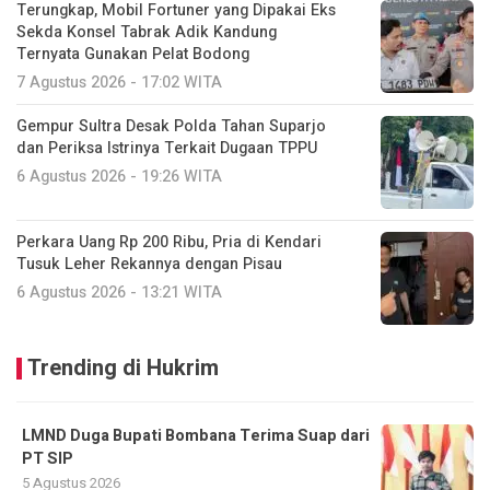
Terungkap, Mobil Fortuner yang Dipakai Eks
Sekda Konsel Tabrak Adik Kandung
Ternyata Gunakan Pelat Bodong
7 Agustus 2026 - 17:02 WITA
Gempur Sultra Desak Polda Tahan Suparjo
dan Periksa Istrinya Terkait Dugaan TPPU
6 Agustus 2026 - 19:26 WITA
Perkara Uang Rp 200 Ribu, Pria di Kendari
Tusuk Leher Rekannya dengan Pisau
6 Agustus 2026 - 13:21 WITA
Trending di Hukrim
LMND Duga Bupati Bombana Terima Suap dari
PT SIP
5 Agustus 2026