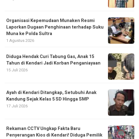
Organisasi Kepemudaan Munaken Resmi
Laporkan Dugaan Penghinaan terhadap Suku
Muna ke Polda Sultra
1 Agustus 2026
Diduga Hendak Curi Tabung Gas, Anak 15
Tahun di Kendari Jadi Korban Penganiayaan
15 Juli 2026
Ayah di Kendari Ditangkap, Setubuhi Anak
Kandung Sejak Kelas 5 SD Hingga SMP
17 Juli 2026
Rekaman CCTV Ungkap Fakta Baru
Penyerangan Kios di Kendari! Diduga Pemilik