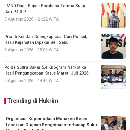
LMND Duga Bupati Bombana Terima Suap
dari PT SIP
5 Agustus 2026 - 21:22 WITA
Pria di Kendari Ditangkap Usai Curi Ponsel,
Hasil Kejahatan Dipakai Beli Sabu
5 Agustus 2026 - 15:08 WITA
Polda Sultra Bakar 5,4 Kilogram Narkotika
Hasil Pengungkapan Kasus Maret–Juli 2026
5 Agustus 2026 - 14:46 WITA
Trending di Hukrim
Organisasi Kepemudaan Munaken Resmi
Laporkan Dugaan Penghinaan terhadap Suku