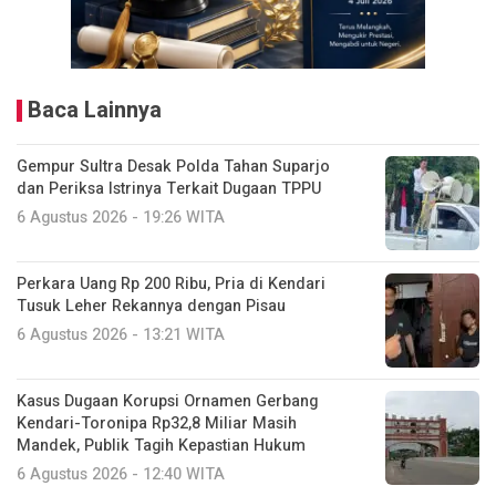
Baca Lainnya
Gempur Sultra Desak Polda Tahan Suparjo
dan Periksa Istrinya Terkait Dugaan TPPU
6 Agustus 2026 - 19:26 WITA
Perkara Uang Rp 200 Ribu, Pria di Kendari
Tusuk Leher Rekannya dengan Pisau
6 Agustus 2026 - 13:21 WITA
Kasus Dugaan Korupsi Ornamen Gerbang
Kendari-Toronipa Rp32,8 Miliar Masih
Mandek, Publik Tagih Kepastian Hukum
6 Agustus 2026 - 12:40 WITA