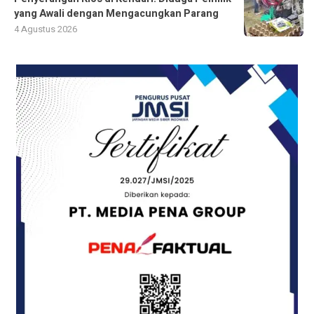
yang Awali dengan Mengacungkan Parang
4 Agustus 2026