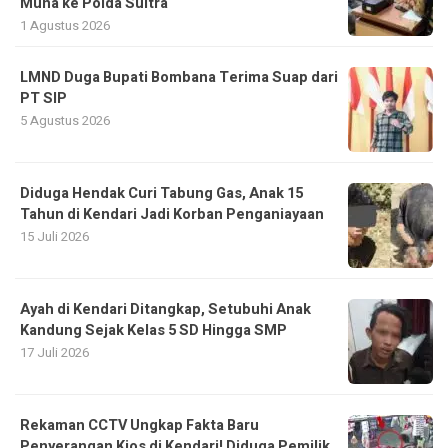
Muna ke Polda Sultra
1 Agustus 2026
LMND Duga Bupati Bombana Terima Suap dari
PT SIP
5 Agustus 2026
Diduga Hendak Curi Tabung Gas, Anak 15
Tahun di Kendari Jadi Korban Penganiayaan
15 Juli 2026
Ayah di Kendari Ditangkap, Setubuhi Anak
Kandung Sejak Kelas 5 SD Hingga SMP
17 Juli 2026
Rekaman CCTV Ungkap Fakta Baru
Penyerangan Kios di Kendari! Diduga Pemilik