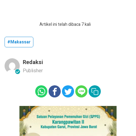
Artikel ini telah dibaca 7 kali
#Makassar
Redaksi
Publisher