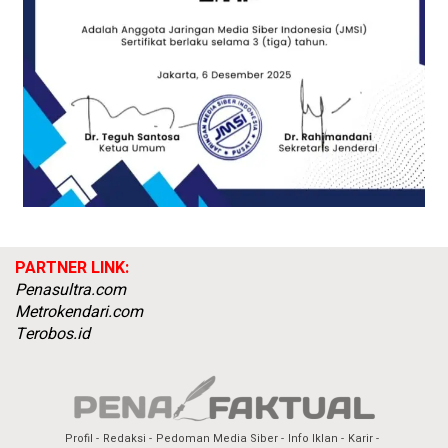
PARTNER LINK:
Penasultra.com
Metrokendari.com
Terobos.id
Profil
Redaksi
Pedoman Media Siber
Info Iklan
Karir