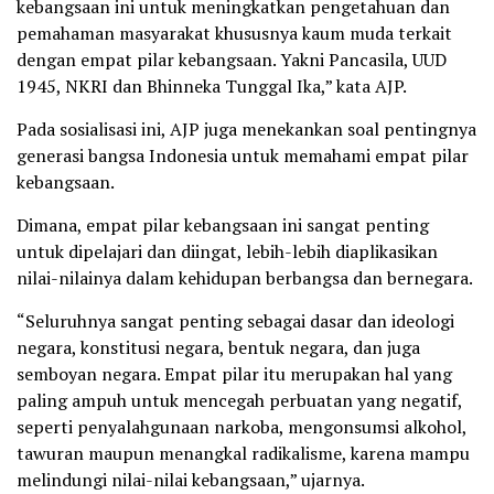
kebangsaan ini untuk meningkatkan pengetahuan dan
pemahaman masyarakat khususnya kaum muda terkait
dengan empat pilar kebangsaan. Yakni Pancasila, UUD
1945, NKRI dan Bhinneka Tunggal Ika,” kata AJP.
Pada sosialisasi ini, AJP juga menekankan soal pentingnya
generasi bangsa Indonesia untuk memahami empat pilar
kebangsaan.
Dimana, empat pilar kebangsaan ini sangat penting
untuk dipelajari dan diingat, lebih-lebih diaplikasikan
nilai-nilainya dalam kehidupan berbangsa dan bernegara.
“Seluruhnya sangat penting sebagai dasar dan ideologi
negara, konstitusi negara, bentuk negara, dan juga
semboyan negara. Empat pilar itu merupakan hal yang
paling ampuh untuk mencegah perbuatan yang negatif,
seperti penyalahgunaan narkoba, mengonsumsi alkohol,
tawuran maupun menangkal radikalisme, karena mampu
melindungi nilai-nilai kebangsaan,” ujarnya.