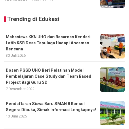
Trending di Edukasi
Mahasiswa KKN UHO dan Basarnas Kendari
Latih KSB Desa Tapulaga Hadapi Ancaman
Bencana
30 Juli 2026
Dosen PGSD UHO Beri Pelatihan Model
Pembelajaran Case Study dan Team Based
Project Bagi Guru SD
7 Desember 2022
Pendaftaran Siswa Baru SMAN 8 Konsel
Segera Dibuka, Simak Informasi Lengkapnya!
10 Juni 2025