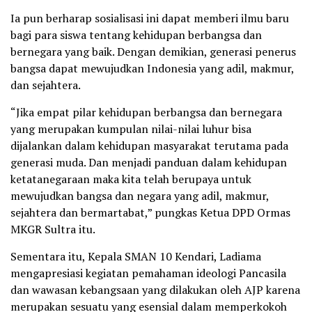
Ia pun berharap sosialisasi ini dapat memberi ilmu baru
bagi para siswa tentang kehidupan berbangsa dan
bernegara yang baik. Dengan demikian, generasi penerus
bangsa dapat mewujudkan Indonesia yang adil, makmur,
dan sejahtera.
“Jika empat pilar kehidupan berbangsa dan bernegara
yang merupakan kumpulan nilai-nilai luhur bisa
dijalankan dalam kehidupan masyarakat terutama pada
generasi muda. Dan menjadi panduan dalam kehidupan
ketatanegaraan maka kita telah berupaya untuk
mewujudkan bangsa dan negara yang adil, makmur,
sejahtera dan bermartabat,” pungkas Ketua DPD Ormas
MKGR Sultra itu.
Sementara itu, Kepala SMAN 10 Kendari, Ladiama
mengapresiasi kegiatan pemahaman ideologi Pancasila
dan wawasan kebangsaan yang dilakukan oleh AJP karena
merupakan sesuatu yang esensial dalam memperkokoh