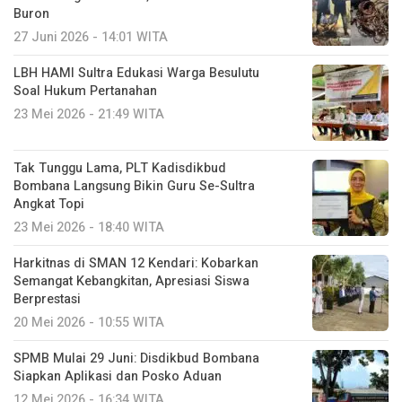
Buron
27 Juni 2026 - 14:01 WITA
LBH HAMI Sultra Edukasi Warga Besulutu
Soal Hukum Pertanahan
23 Mei 2026 - 21:49 WITA
Tak Tunggu Lama, PLT Kadisdikbud
Bombana Langsung Bikin Guru Se-Sultra
Angkat Topi
23 Mei 2026 - 18:40 WITA
Harkitnas di SMAN 12 Kendari: Kobarkan
Semangat Kebangkitan, Apresiasi Siswa
Berprestasi
20 Mei 2026 - 10:55 WITA
SPMB Mulai 29 Juni: Disdikbud Bombana
Siapkan Aplikasi dan Posko Aduan
12 Mei 2026 - 16:34 WITA