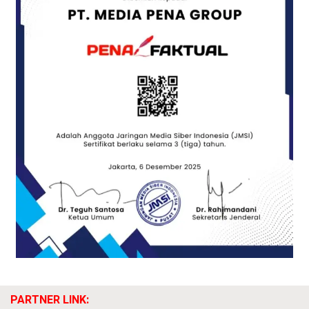
PARTNER LINK: