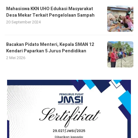
Mahasiswa KKN UHO Edukasi Masyarakat
Desa Mekar Terkait Pengelolaan Sampah
20 September 2024
Bacakan Pidato Menteri, Kepala SMAN 12
Kendari Paparkan 5 Jurus Pendidikan
2 Mei 2026