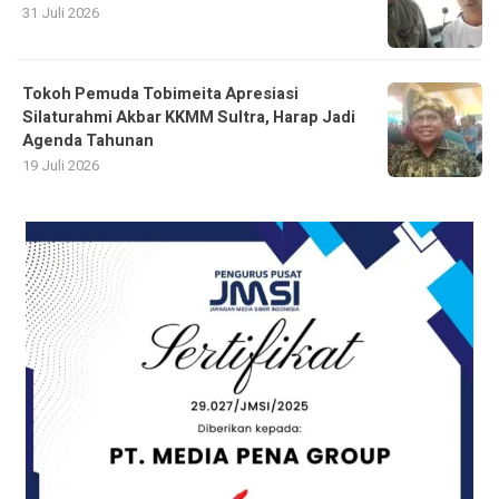
31 Juli 2026
Tokoh Pemuda Tobimeita Apresiasi
Silaturahmi Akbar KKMM Sultra, Harap Jadi
Agenda Tahunan
19 Juli 2026