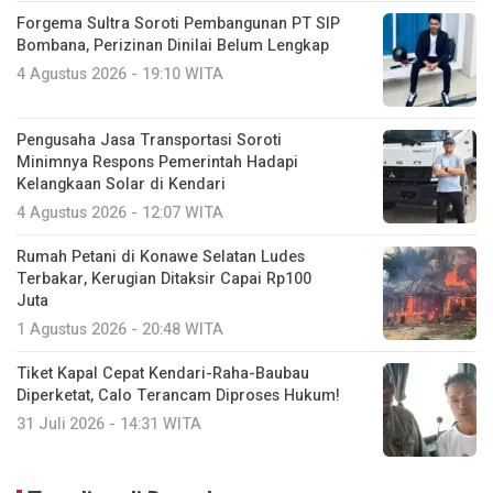
Forgema Sultra Soroti Pembangunan PT SIP
Bombana, Perizinan Dinilai Belum Lengkap
4 Agustus 2026 - 19:10 WITA
Pengusaha Jasa Transportasi Soroti
Minimnya Respons Pemerintah Hadapi
Kelangkaan Solar di Kendari
4 Agustus 2026 - 12:07 WITA
Rumah Petani di Konawe Selatan Ludes
Terbakar, Kerugian Ditaksir Capai Rp100
Juta
1 Agustus 2026 - 20:48 WITA
Tiket Kapal Cepat Kendari-Raha-Baubau
Diperketat, Calo Terancam Diproses Hukum!
31 Juli 2026 - 14:31 WITA