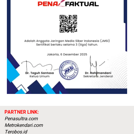
PARTNER LINK:
Penasultra.com
Metrokendari.com
Terobos.id