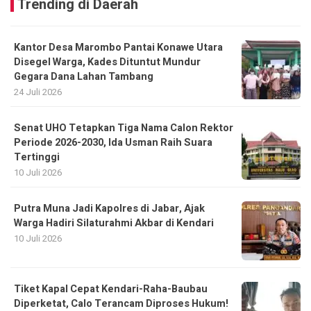
Trending di Daerah
Kantor Desa Marombo Pantai Konawe Utara
Disegel Warga, Kades Dituntut Mundur
Gegara Dana Lahan Tambang
24 Juli 2026
Senat UHO Tetapkan Tiga Nama Calon Rektor
Periode 2026-2030, Ida Usman Raih Suara
Tertinggi
10 Juli 2026
Putra Muna Jadi Kapolres di Jabar, Ajak
Warga Hadiri Silaturahmi Akbar di Kendari
10 Juli 2026
Tiket Kapal Cepat Kendari-Raha-Baubau
Diperketat, Calo Terancam Diproses Hukum!