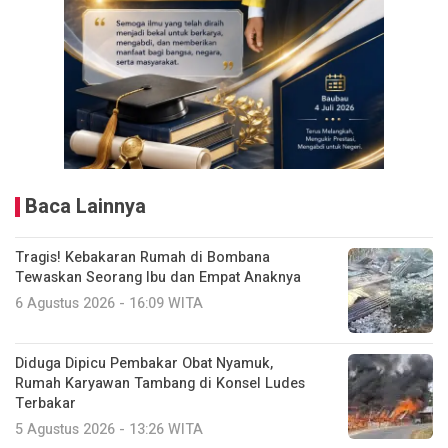
Baca Lainnya
Tragis! Kebakaran Rumah di Bombana
Tewaskan Seorang Ibu dan Empat Anaknya
6 Agustus 2026 - 16:09 WITA
Diduga Dipicu Pembakar Obat Nyamuk,
Rumah Karyawan Tambang di Konsel Ludes
Terbakar
5 Agustus 2026 - 13:26 WITA