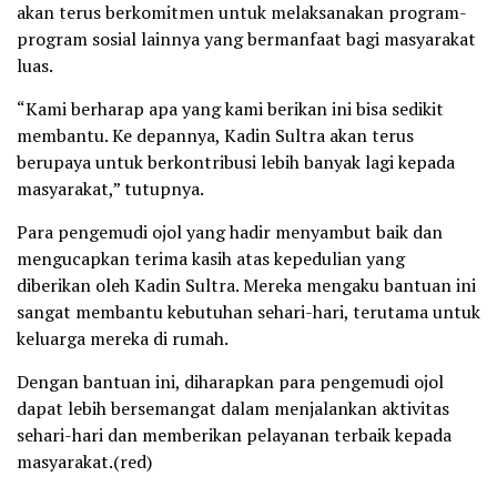
akan terus berkomitmen untuk melaksanakan program-
program sosial lainnya yang bermanfaat bagi masyarakat
luas.
“Kami berharap apa yang kami berikan ini bisa sedikit
membantu. Ke depannya, Kadin Sultra akan terus
berupaya untuk berkontribusi lebih banyak lagi kepada
masyarakat,” tutupnya.
Para pengemudi ojol yang hadir menyambut baik dan
mengucapkan terima kasih atas kepedulian yang
diberikan oleh Kadin Sultra. Mereka mengaku bantuan ini
sangat membantu kebutuhan sehari-hari, terutama untuk
keluarga mereka di rumah.
Dengan bantuan ini, diharapkan para pengemudi ojol
dapat lebih bersemangat dalam menjalankan aktivitas
sehari-hari dan memberikan pelayanan terbaik kepada
masyarakat.(red)