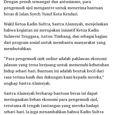
Dengan penuh semangat dan antusiasme, para
pengemudi ojol mengantre untuk menerima bantuan
beras di Jalan Syech Yusuf Kota Kendari.
Wakil Ketua Kadin Sultra, Sastra Alamsyah, menjelaskan
bahwa kegiatan ini merupakan inisiatif Ketua Kadin
Sulawesi Tenggara, Anton Timbang, dan sebagai bagian
dari program sosial untuk membantu masyarakat yang
membutuhkan.
“Para pengemudi ojek online adalah pahlawan ekonomi
jalanan yang terus berjuang untuk memenuhi kebutuhan
hidup sehari-hari. Bantuan ini adalah bentuk kecil dari
rasa terima kasih dan dukungan kami kepada mereka,”
ungkap Sastra Alamsyah.
Sastra Alamsyah berharap bantuan beras ini dapat
meringankan beban ekonomi para pengemudi ojol,
terutama di tengah tantangan yang mereka hadapi
sehari-hari. Ia juga menambahkan bahwa Kadin Sultra