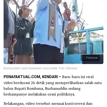
Perbesar
Burhanuddin saat melakukan orasi politik. Foto: Istimewa
PENAFAKTUAL.COM, KENDARI –
Baru-baru ini viral
video berdurasi 26 detik yang memperlihatkan salah satu
balon Bupati Bombana, Burhanuddin sedang
berkampanye melakukan orasi politiknya.
Belakangan, video tersebut menuai kontroversi dan