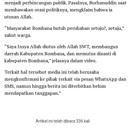
menjadi perbincangan publik. Pasalnya, Burhanuddin saat
membawakan orasi politiknya, mengklaim bahwa ia
utusan Allah.
“Masyarakat Bombana butuh perubahan setuju?, setuju,”
sahut warga.
“Saya Insya Allah diutus oleh Allah SWT, membangun
daerah Kabupaten Bombana, dan memutus dinasti di
kabupaten Bombana,” jelasnya dalam video.
Terkait hal tersebut media ini telah berusaha
mengkonfirmasi ke pihak terkait via pesan WhatsApp dan
SMS, namun hingga berita ini diterbitkan belum
mendapatkan tanggapan.*
Artikel ini telah dibaca 336 kali