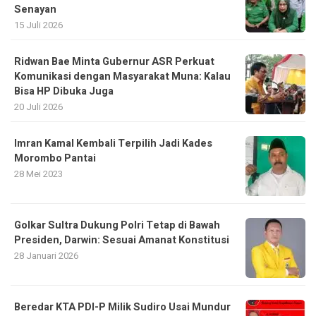
Senayan
15 Juli 2026
Ridwan Bae Minta Gubernur ASR Perkuat
Komunikasi dengan Masyarakat Muna: Kalau
Bisa HP Dibuka Juga
20 Juli 2026
Imran Kamal Kembali Terpilih Jadi Kades
Morombo Pantai
28 Mei 2023
Golkar Sultra Dukung Polri Tetap di Bawah
Presiden, Darwin: Sesuai Amanat Konstitusi
28 Januari 2026
Beredar KTA PDI-P Milik Sudiro Usai Mundur