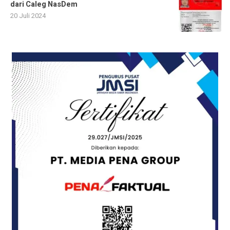
dari Caleg NasDem
20 Juli 2024