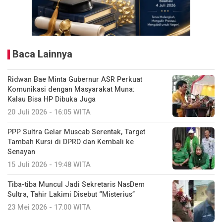
Baca Lainnya
Ridwan Bae Minta Gubernur ASR Perkuat
Komunikasi dengan Masyarakat Muna:
Kalau Bisa HP Dibuka Juga
20 Juli 2026 - 16:05 WITA
PPP Sultra Gelar Muscab Serentak, Target
Tambah Kursi di DPRD dan Kembali ke
Senayan
15 Juli 2026 - 19:48 WITA
Tiba-tiba Muncul Jadi Sekretaris NasDem
Sultra, Tahir Lakimi Disebut “Misterius”
23 Mei 2026 - 17:00 WITA