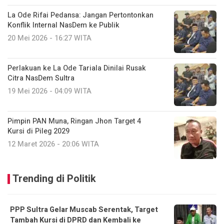
La Ode Rifai Pedansa: Jangan Pertontonkan
Konflik Internal NasDem ke Publik
20 Mei 2026 - 16:27 WITA
Perlakuan ke La Ode Tariala Dinilai Rusak
Citra NasDem Sultra
19 Mei 2026 - 04:09 WITA
Pimpin PAN Muna, Ringan Jhon Target 4
Kursi di Pileg 2029
12 Maret 2026 - 20:06 WITA
Trending di Politik
PPP Sultra Gelar Muscab Serentak, Target
Tambah Kursi di DPRD dan Kembali ke