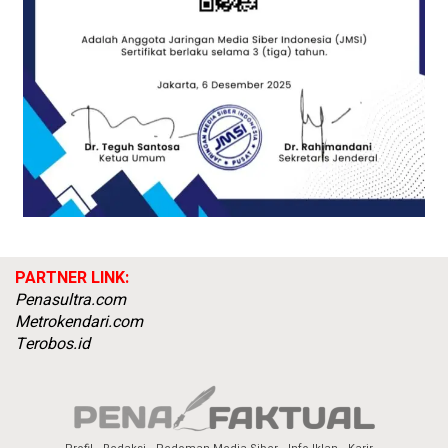
PARTNER LINK:
Penasultra.com
Metrokendari.com
Terobos.id