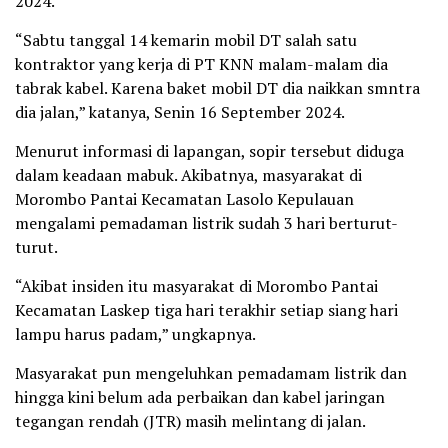
2024.
“Sabtu tanggal 14 kemarin mobil DT salah satu
kontraktor yang kerja di PT KNN malam-malam dia
tabrak kabel. Karena baket mobil DT dia naikkan smntra
dia jalan,” katanya, Senin 16 September 2024.
Menurut informasi di lapangan, sopir tersebut diduga
dalam keadaan mabuk. Akibatnya, masyarakat di
Morombo Pantai Kecamatan Lasolo Kepulauan
mengalami pemadaman listrik sudah 3 hari berturut-
turut.
“Akibat insiden itu masyarakat di Morombo Pantai
Kecamatan Laskep tiga hari terakhir setiap siang hari
lampu harus padam,” ungkapnya.
Masyarakat pun mengeluhkan pemadamam listrik dan
hingga kini belum ada perbaikan dan kabel jaringan
tegangan rendah (JTR) masih melintang di jalan.