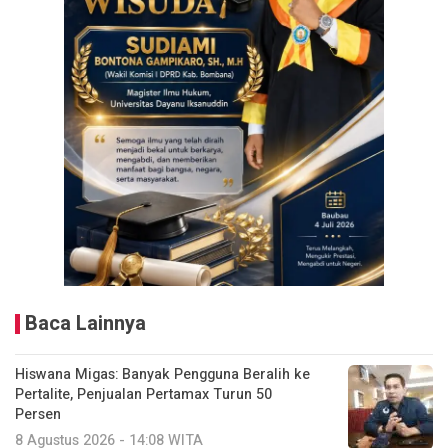
Baca Lainnya
Hiswana Migas: Banyak Pengguna Beralih ke
Pertalite, Penjualan Pertamax Turun 50
Persen
8 Agustus 2026 - 14:08 WITA