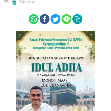
Publisher