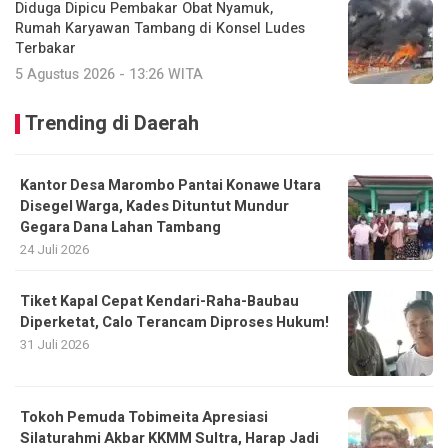
Diduga Dipicu Pembakar Obat Nyamuk,
Rumah Karyawan Tambang di Konsel Ludes
Terbakar
5 Agustus 2026 - 13:26 WITA
Trending di Daerah
Kantor Desa Marombo Pantai Konawe Utara
Disegel Warga, Kades Dituntut Mundur
Gegara Dana Lahan Tambang
24 Juli 2026
Tiket Kapal Cepat Kendari-Raha-Baubau
Diperketat, Calo Terancam Diproses Hukum!
31 Juli 2026
Tokoh Pemuda Tobimeita Apresiasi
Silaturahmi Akbar KKMM Sultra, Harap Jadi