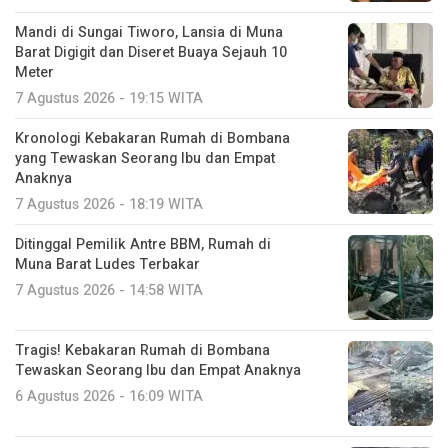
Mandi di Sungai Tiworo, Lansia di Muna
Barat Digigit dan Diseret Buaya Sejauh 10
Meter
7 Agustus 2026 - 19:15 WITA
Kronologi Kebakaran Rumah di Bombana
yang Tewaskan Seorang Ibu dan Empat
Anaknya
7 Agustus 2026 - 18:19 WITA
Ditinggal Pemilik Antre BBM, Rumah di
Muna Barat Ludes Terbakar
7 Agustus 2026 - 14:58 WITA
Tragis! Kebakaran Rumah di Bombana
Tewaskan Seorang Ibu dan Empat Anaknya
6 Agustus 2026 - 16:09 WITA