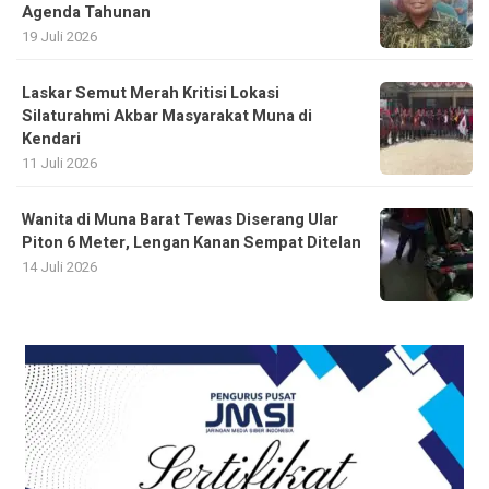
Agenda Tahunan
19 Juli 2026
Laskar Semut Merah Kritisi Lokasi
Silaturahmi Akbar Masyarakat Muna di
Kendari
11 Juli 2026
Wanita di Muna Barat Tewas Diserang Ular
Piton 6 Meter, Lengan Kanan Sempat Ditelan
14 Juli 2026