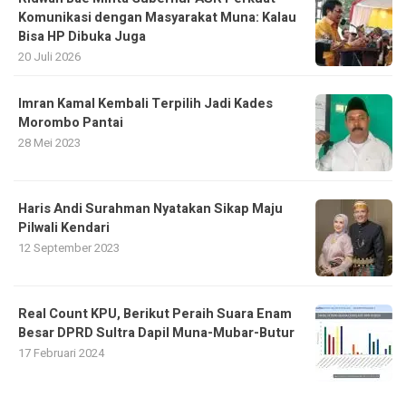
Komunikasi dengan Masyarakat Muna: Kalau
Bisa HP Dibuka Juga
20 Juli 2026
Imran Kamal Kembali Terpilih Jadi Kades
Morombo Pantai
28 Mei 2023
Haris Andi Surahman Nyatakan Sikap Maju
Pilwali Kendari
12 September 2023
Real Count KPU, Berikut Peraih Suara Enam
Besar DPRD Sultra Dapil Muna-Mubar-Butur
17 Februari 2024