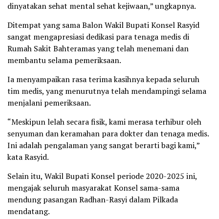
dinyatakan sehat mental sehat kejiwaan,” ungkapnya.
Ditempat yang sama Balon Wakil Bupati Konsel Rasyid
sangat mengapresiasi dedikasi para tenaga medis di
Rumah Sakit Bahteramas yang telah menemani dan
membantu selama pemeriksaan.
Ia menyampaikan rasa terima kasihnya kepada seluruh
tim medis, yang menurutnya telah mendampingi selama
menjalani pemeriksaan.
“Meskipun lelah secara fisik, kami merasa terhibur oleh
senyuman dan keramahan para dokter dan tenaga medis.
Ini adalah pengalaman yang sangat berarti bagi kami,”
kata Rasyid.
Selain itu, Wakil Bupati Konsel periode 2020-2025 ini,
mengajak seluruh masyarakat Konsel sama-sama
mendung pasangan Radhan-Rasyi dalam Pilkada
mendatang.