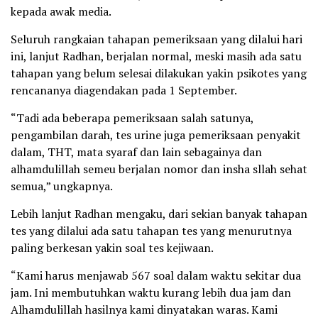
kepada awak media.
Seluruh rangkaian tahapan pemeriksaan yang dilalui hari
ini, lanjut Radhan, berjalan normal, meski masih ada satu
tahapan yang belum selesai dilakukan yakin psikotes yang
rencananya diagendakan pada 1 September.
“Tadi ada beberapa pemeriksaan salah satunya,
pengambilan darah, tes urine juga pemeriksaan penyakit
dalam, THT, mata syaraf dan lain sebagainya dan
alhamdulillah semeu berjalan nomor dan insha sllah sehat
semua,” ungkapnya.
Lebih lanjut Radhan mengaku, dari sekian banyak tahapan
tes yang dilalui ada satu tahapan tes yang menurutnya
paling berkesan yakin soal tes kejiwaan.
“Kami harus menjawab 567 soal dalam waktu sekitar dua
jam. Ini membutuhkan waktu kurang lebih dua jam dan
Alhamdulillah hasilnya kami dinyatakan waras. Kami