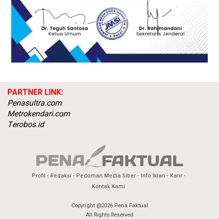
PARTNER LINK:
Penasultra.com
Metrokendari.com
Terobos.id
Profil
Redaksi
Pedoman Media Siber
Info Iklan
Karir
Kontak Kami
Copyright @2026 Pena Faktual
All Rights Reserved