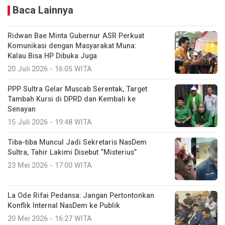
Baca Lainnya
Ridwan Bae Minta Gubernur ASR Perkuat
Komunikasi dengan Masyarakat Muna:
Kalau Bisa HP Dibuka Juga
20 Juli 2026 - 16:05 WITA
PPP Sultra Gelar Muscab Serentak, Target
Tambah Kursi di DPRD dan Kembali ke
Senayan
15 Juli 2026 - 19:48 WITA
Tiba-tiba Muncul Jadi Sekretaris NasDem
Sultra, Tahir Lakimi Disebut “Misterius”
23 Mei 2026 - 17:00 WITA
La Ode Rifai Pedansa: Jangan Pertontonkan
Konflik Internal NasDem ke Publik
20 Mei 2026 - 16:27 WITA