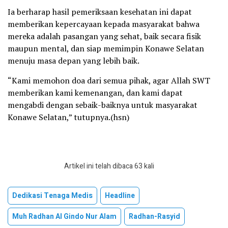
Ia berharap hasil pemeriksaan kesehatan ini dapat
memberikan kepercayaan kepada masyarakat bahwa
mereka adalah pasangan yang sehat, baik secara fisik
maupun mental, dan siap memimpin Konawe Selatan
menuju masa depan yang lebih baik.
“Kami memohon doa dari semua pihak, agar Allah SWT
memberikan kami kemenangan, dan kami dapat
mengabdi dengan sebaik-baiknya untuk masyarakat
Konawe Selatan,” tutupnya.(hsn)
Artikel ini telah dibaca 63 kali
Dedikasi Tenaga Medis
Headline
Muh Radhan Al Gindo Nur Alam
Radhan-Rasyid