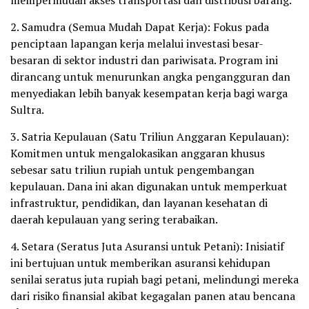
2. Samudra (Semua Mudah Dapat Kerja): Fokus pada
penciptaan lapangan kerja melalui investasi besar-
besaran di sektor industri dan pariwisata. Program ini
dirancang untuk menurunkan angka pengangguran dan
menyediakan lebih banyak kesempatan kerja bagi warga
Sultra.
3. Satria Kepulauan (Satu Triliun Anggaran Kepulauan):
Komitmen untuk mengalokasikan anggaran khusus
sebesar satu triliun rupiah untuk pengembangan
kepulauan. Dana ini akan digunakan untuk memperkuat
infrastruktur, pendidikan, dan layanan kesehatan di
daerah kepulauan yang sering terabaikan.
4. Setara (Seratus Juta Asuransi untuk Petani): Inisiatif
ini bertujuan untuk memberikan asuransi kehidupan
senilai seratus juta rupiah bagi petani, melindungi mereka
dari risiko finansial akibat kegagalan panen atau bencana