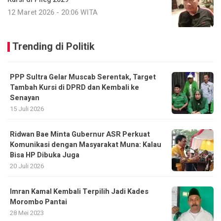
12 Maret 2026 - 20:06 WITA
Trending di Politik
PPP Sultra Gelar Muscab Serentak, Target
Tambah Kursi di DPRD dan Kembali ke
Senayan
15 Juli 2026
Ridwan Bae Minta Gubernur ASR Perkuat
Komunikasi dengan Masyarakat Muna: Kalau
Bisa HP Dibuka Juga
20 Juli 2026
Imran Kamal Kembali Terpilih Jadi Kades
Morombo Pantai
28 Mei 2023