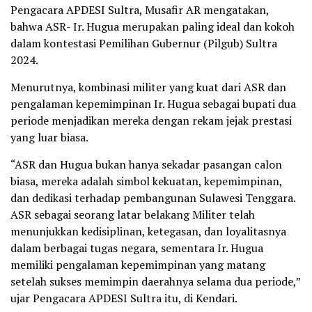
Pengacara APDESI Sultra, Musafir AR mengatakan,
bahwa ASR- Ir. Hugua merupakan paling ideal dan kokoh
dalam kontestasi Pemilihan Gubernur (Pilgub) Sultra
2024.
Menurutnya, kombinasi militer yang kuat dari ASR dan
pengalaman kepemimpinan Ir. Hugua sebagai bupati dua
periode menjadikan mereka dengan rekam jejak prestasi
yang luar biasa.
“ASR dan Hugua bukan hanya sekadar pasangan calon
biasa, mereka adalah simbol kekuatan, kepemimpinan,
dan dedikasi terhadap pembangunan Sulawesi Tenggara.
ASR sebagai seorang latar belakang Militer telah
menunjukkan kedisiplinan, ketegasan, dan loyalitasnya
dalam berbagai tugas negara, sementara Ir. Hugua
memiliki pengalaman kepemimpinan yang matang
setelah sukses memimpin daerahnya selama dua periode,”
ujar Pengacara APDESI Sultra itu, di Kendari.