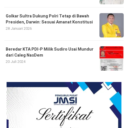
Golkar Sultra Dukung Polri Tetap di Bawah
Presiden, Darwin: Sesuai Amanat Konstitusi
28 Januari 2026
Beredar KTA PDI-P Milik Sudiro Usai Mundur
dari Caleg NasDem
20 Juli 2024