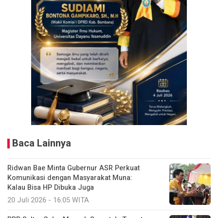
Baca Lainnya
Ridwan Bae Minta Gubernur ASR Perkuat
Komunikasi dengan Masyarakat Muna:
Kalau Bisa HP Dibuka Juga
20 Juli 2026 - 16:05 WITA