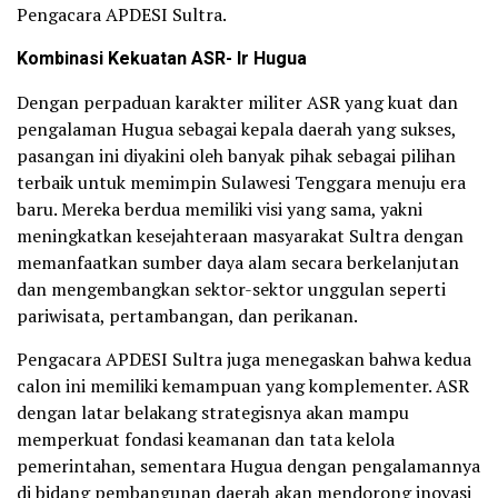
Pengacara APDESI Sultra.
Kombinasi Kekuatan ASR- Ir Hugua
Dengan perpaduan karakter militer ASR yang kuat dan
pengalaman Hugua sebagai kepala daerah yang sukses,
pasangan ini diyakini oleh banyak pihak sebagai pilihan
terbaik untuk memimpin Sulawesi Tenggara menuju era
baru. Mereka berdua memiliki visi yang sama, yakni
meningkatkan kesejahteraan masyarakat Sultra dengan
memanfaatkan sumber daya alam secara berkelanjutan
dan mengembangkan sektor-sektor unggulan seperti
pariwisata, pertambangan, dan perikanan.
Pengacara APDESI Sultra juga menegaskan bahwa kedua
calon ini memiliki kemampuan yang komplementer. ASR
dengan latar belakang strategisnya akan mampu
memperkuat fondasi keamanan dan tata kelola
pemerintahan, sementara Hugua dengan pengalamannya
di bidang pembangunan daerah akan mendorong inovasi