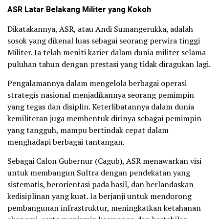
ASR Latar Belakang Militer yang Kokoh
Dikatakannya, ASR, atau Andi Sumangerukka, adalah
sosok yang dikenal luas sebagai seorang perwira tinggi
Militer. Ia telah meniti karier dalam dunia militer selama
puluhan tahun dengan prestasi yang tidak diragukan lagi.
Pengalamannya dalam mengelola berbagai operasi
strategis nasional menjadikannya seorang pemimpin
yang tegas dan disiplin. Keterlibatannya dalam dunia
kemiliteran juga membentuk dirinya sebagai pemimpin
yang tangguh, mampu bertindak cepat dalam
menghadapi berbagai tantangan.
Sebagai Calon Gubernur (Cagub), ASR menawarkan visi
untuk membangun Sultra dengan pendekatan yang
sistematis, berorientasi pada hasil, dan berlandaskan
kedisiplinan yang kuat. Ia berjanji untuk mendorong
pembangunan infrastruktur, meningkatkan ketahanan