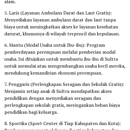
alam.
5. Laris (Layanan Ambulans Darat dan Laut Gratis):
Menyediakan layanan ambulans darat dan laut tanpa
biaya untuk meningkatkan akses ke layanan kesehatan
darurat, khususnya di wilayah terpencil dan kepulauan.
6. Mantu (Modal Usaha untuk Ibu-ibu): Program
pemberdayaan perempuan melalui pemberian modal
usaha. Ini ditujukan untuk membantu ibu-ibu di Sultra
untuk memulai atau mengembangkan usaha kecil mereka,
mendukung kemandirian ekonomi perempuan.
7. Penggaris (Perlengkapan Seragam dan Sekolah Gratis):
Menjamin setiap anak di Sultra mendapatkan akses
pendidikan dengan menyediakan seragam dan
perlengkapan sekolah gratis, meringankan beban biaya
pendidikan bagi keluarga.
8. Sportika (Sport Center di Tiap Kabupaten dan Kota):