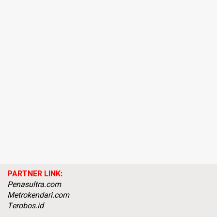
PARTNER LINK:
Penasultra.com
Metrokendari.com
Terobos.id