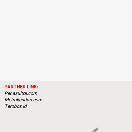
PARTNER LINK:
Penasultra.com
Metrokendari.com
Terobos.id