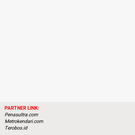
PARTNER LINK:
Penasultra.com
Metrokendari.com
Terobos.id