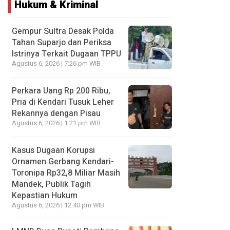
Hukum & Kriminal
Gempur Sultra Desak Polda
Tahan Suparjo dan Periksa
Istrinya Terkait Dugaan TPPU
Agustus 6, 2026 | 7:26 pm WIB
Perkara Uang Rp 200 Ribu,
Pria di Kendari Tusuk Leher
Rekannya dengan Pisau
Agustus 6, 2026 | 1:21 pm WIB
Kasus Dugaan Korupsi
Ornamen Gerbang Kendari-
Toronipa Rp32,8 Miliar Masih
Mandek, Publik Tagih
Kepastian Hukum
Agustus 6, 2026 | 12:40 pm WIB