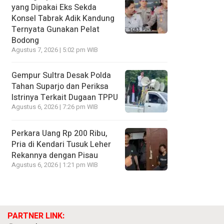
yang Dipakai Eks Sekda
Konsel Tabrak Adik Kandung
Ternyata Gunakan Pelat
Bodong
Agustus 7, 2026 | 5:02 pm WIB
Gempur Sultra Desak Polda
Tahan Suparjo dan Periksa
Istrinya Terkait Dugaan TPPU
Agustus 6, 2026 | 7:26 pm WIB
Perkara Uang Rp 200 Ribu,
Pria di Kendari Tusuk Leher
Rekannya dengan Pisau
Agustus 6, 2026 | 1:21 pm WIB
PARTNER LINK: