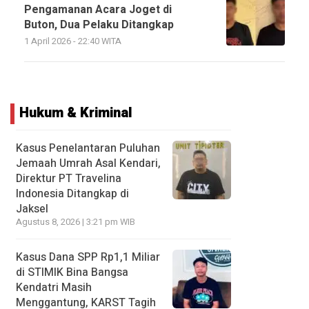
Pengamanan Acara Joget di
Buton, Dua Pelaku Ditangkap
1 April 2026 - 22:40 WITA
Hukum & Kriminal
Kasus Penelantaran Puluhan
Jemaah Umrah Asal Kendari,
Direktur PT Travelina
Indonesia Ditangkap di
Jaksel
Agustus 8, 2026 | 3:21 pm WIB
Kasus Dana SPP Rp1,1 Miliar
di STIMIK Bina Bangsa
Kendatri Masih
Menggantung, KARST Tagih