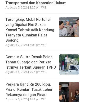
Transparansi dan Kepastian Hukum
Agustus 7, 2026 | 8:25 pm WIB
Terungkap, Mobil Fortuner
yang Dipakai Eks Sekda
Konsel Tabrak Adik Kandung
Ternyata Gunakan Pelat
Bodong
Agustus 7, 2026 | 5:02 pm WIB
Gempur Sultra Desak Polda
Tahan Suparjo dan Periksa
Istrinya Terkait Dugaan TPPU
Agustus 6, 2026 | 7:26 pm WIB
Perkara Uang Rp 200 Ribu,
Pria di Kendari Tusuk Leher
Rekannya dengan Pisau
Agustus 6, 2026 | 1:21 pm WIB