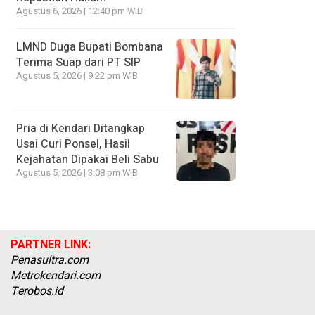
Agustus 6, 2026 | 12:40 pm WIB
LMND Duga Bupati Bombana
Terima Suap dari PT SIP
Agustus 5, 2026 | 9:22 pm WIB
Pria di Kendari Ditangkap
Usai Curi Ponsel, Hasil
Kejahatan Dipakai Beli Sabu
Agustus 5, 2026 | 3:08 pm WIB
PARTNER LINK:
Penasultra.com
Metrokendari.com
Terobos.id