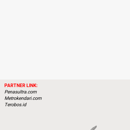
PARTNER LINK:
Penasultra.com
Metrokendari.com
Terobos.id