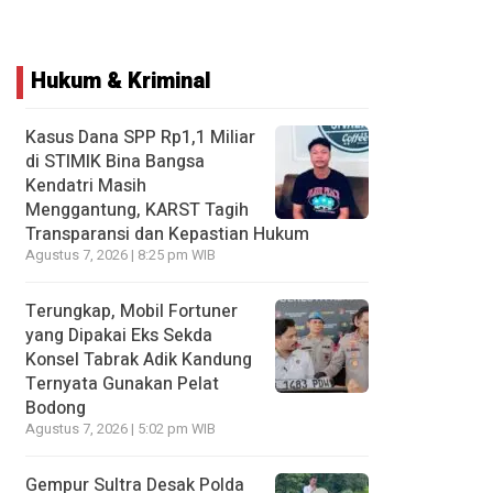
Hukum & Kriminal
Kasus Dana SPP Rp1,1 Miliar
di STIMIK Bina Bangsa
Kendatri Masih
Menggantung, KARST Tagih
Transparansi dan Kepastian Hukum
Agustus 7, 2026 | 8:25 pm WIB
Terungkap, Mobil Fortuner
yang Dipakai Eks Sekda
Konsel Tabrak Adik Kandung
Ternyata Gunakan Pelat
Bodong
Agustus 7, 2026 | 5:02 pm WIB
Gempur Sultra Desak Polda