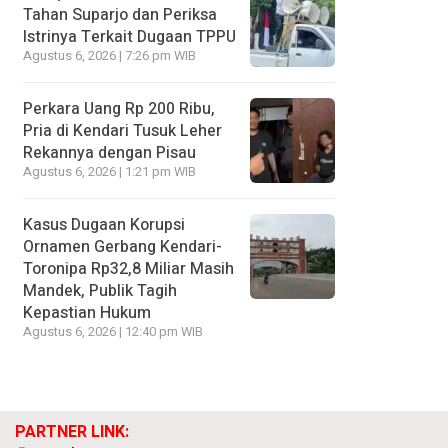
Tahan Suparjo dan Periksa
Istrinya Terkait Dugaan TPPU
Agustus 6, 2026 | 7:26 pm WIB
Perkara Uang Rp 200 Ribu,
Pria di Kendari Tusuk Leher
Rekannya dengan Pisau
Agustus 6, 2026 | 1:21 pm WIB
Kasus Dugaan Korupsi
Ornamen Gerbang Kendari-
Toronipa Rp32,8 Miliar Masih
Mandek, Publik Tagih
Kepastian Hukum
Agustus 6, 2026 | 12:40 pm WIB
PARTNER LINK: