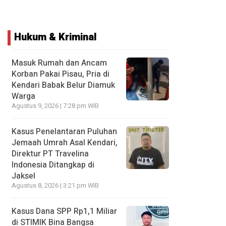
Hukum & Kriminal
Masuk Rumah dan Ancam
Korban Pakai Pisau, Pria di
Kendari Babak Belur Diamuk
Warga
Agustus 9, 2026 | 7:28 pm WIB
Kasus Penelantaran Puluhan
Jemaah Umrah Asal Kendari,
Direktur PT Travelina
Indonesia Ditangkap di
Jaksel
Agustus 8, 2026 | 3:21 pm WIB
Kasus Dana SPP Rp1,1 Miliar
di STIMIK Bina Bangsa