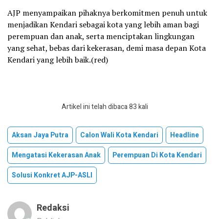
AJP menyampaikan pihaknya berkomitmen penuh untuk
menjadikan Kendari sebagai kota yang lebih aman bagi
perempuan dan anak, serta menciptakan lingkungan
yang sehat, bebas dari kekerasan, demi masa depan Kota
Kendari yang lebih baik.(red)
Artikel ini telah dibaca 83 kali
Aksan Jaya Putra
Calon Wali Kota Kendari
Headline
Mengatasi Kekerasan Anak
Perempuan Di Kota Kendari
Solusi Konkret AJP-ASLI
Redaksi