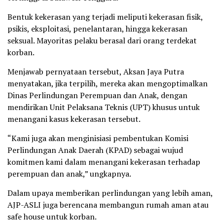
Bentuk kekerasan yang terjadi meliputi kekerasan fisik,
psikis, eksploitasi, penelantaran, hingga kekerasan
seksual. Mayoritas pelaku berasal dari orang terdekat
korban.
Menjawab pernyataan tersebut, Aksan Jaya Putra
menyatakan, jika terpilih, mereka akan mengoptimalkan
Dinas Perlindungan Perempuan dan Anak, dengan
mendirikan Unit Pelaksana Teknis (UPT) khusus untuk
menangani kasus kekerasan tersebut.
“Kami juga akan menginisiasi pembentukan Komisi
Perlindungan Anak Daerah (KPAD) sebagai wujud
komitmen kami dalam menangani kekerasan terhadap
perempuan dan anak,” ungkapnya.
Dalam upaya memberikan perlindungan yang lebih aman,
AJP-ASLI juga berencana membangun rumah aman atau
safe house untuk korban.