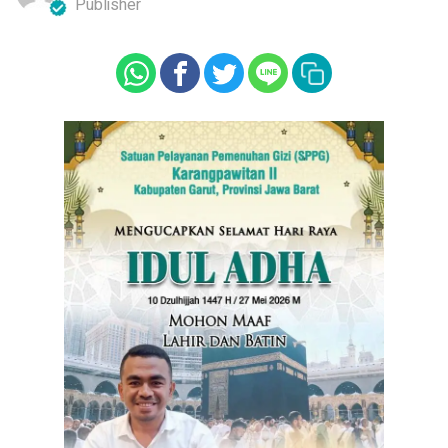
Publisher