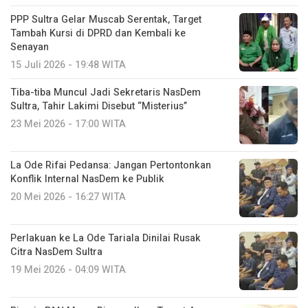
PPP Sultra Gelar Muscab Serentak, Target
Tambah Kursi di DPRD dan Kembali ke
Senayan
15 Juli 2026 - 19:48 WITA
Tiba-tiba Muncul Jadi Sekretaris NasDem
Sultra, Tahir Lakimi Disebut “Misterius”
23 Mei 2026 - 17:00 WITA
La Ode Rifai Pedansa: Jangan Pertontonkan
Konflik Internal NasDem ke Publik
20 Mei 2026 - 16:27 WITA
Perlakuan ke La Ode Tariala Dinilai Rusak
Citra NasDem Sultra
19 Mei 2026 - 04:09 WITA