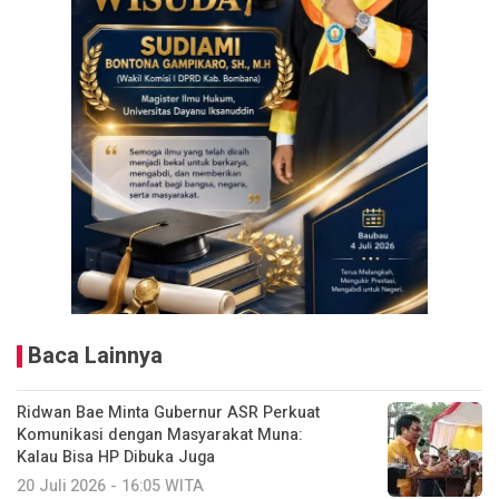
Baca Lainnya
Ridwan Bae Minta Gubernur ASR Perkuat
Komunikasi dengan Masyarakat Muna:
Kalau Bisa HP Dibuka Juga
20 Juli 2026 - 16:05 WITA