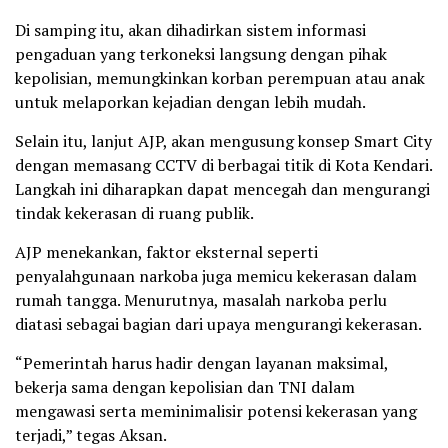
Di samping itu, akan dihadirkan sistem informasi
pengaduan yang terkoneksi langsung dengan pihak
kepolisian, memungkinkan korban perempuan atau anak
untuk melaporkan kejadian dengan lebih mudah.
Selain itu, lanjut AJP, akan mengusung konsep Smart City
dengan memasang CCTV di berbagai titik di Kota Kendari.
Langkah ini diharapkan dapat mencegah dan mengurangi
tindak kekerasan di ruang publik.
AJP menekankan, faktor eksternal seperti
penyalahgunaan narkoba juga memicu kekerasan dalam
rumah tangga. Menurutnya, masalah narkoba perlu
diatasi sebagai bagian dari upaya mengurangi kekerasan.
“Pemerintah harus hadir dengan layanan maksimal,
bekerja sama dengan kepolisian dan TNI dalam
mengawasi serta meminimalisir potensi kekerasan yang
terjadi,” tegas Aksan.