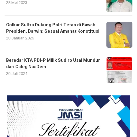
28 Mei 2023
Golkar Sultra Dukung Polri Tetap di Bawah
Presiden, Darwin: Sesuai Amanat Konstitusi
28 Januari 2026
Beredar KTA PDI-P Milik Sudiro Usai Mundur
dari Caleg NasDem
20 Juli 2024