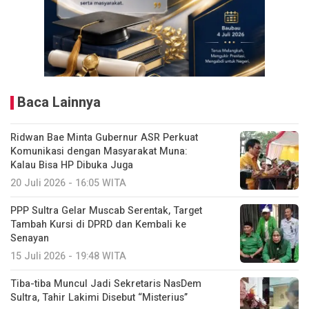
Baca Lainnya
Ridwan Bae Minta Gubernur ASR Perkuat
Komunikasi dengan Masyarakat Muna:
Kalau Bisa HP Dibuka Juga
20 Juli 2026 - 16:05 WITA
PPP Sultra Gelar Muscab Serentak, Target
Tambah Kursi di DPRD dan Kembali ke
Senayan
15 Juli 2026 - 19:48 WITA
Tiba-tiba Muncul Jadi Sekretaris NasDem
Sultra, Tahir Lakimi Disebut “Misterius”