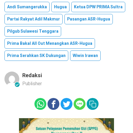
Andi Sumangerukka
Hugua
Ketua DPW PRIMA Sultra
Partai Rakyat Adil Makmur
Pasangan ASR-Hugua
Pilgub Sulawesi Tenggara
Prima Bakal All Out Menangkan ASR-Hugua
Prima Serahkan SK Dukungan
Wiwin Irawan
Redaksi
Publisher