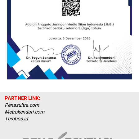
PARTNER LINK:
Penasultra.com
Metrokendari.com
Terobos.id