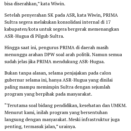
bisa diserahkan,” kata Wiwin.
Setelah penyerahan SK pada ASR, kata Wiwin, PRIMA
Sultra segera melakukan konsolidasi internal di 17
kabupaten/kota untuk segera bergerak memenangkan
ASR-Hugua di Pilgub Sultra.
Hingga saat ini, pengurus PRIMA di daerah masih
menunggu arahan DPW soal arah politik. Namun semua
sudah jelas jika PRIMA mendukung ASR-Hugua.
Bukan tanpa alasan, selama penjajakan pada calon
gubernur selama ini, hanya ASR-Hugua yang dinilai
paling mampu memimpin Sultra dengan sejumlah
program yang berpihak pada masyarakat.
“Terutama soal bidang pendidikan, kesehatan dan UMKM.
Menurut kami, inilah program yang bersentuhan
langsung dengan masyarakat. Meski infrastruktur juga
penting, termasuk jalan,” urainya.