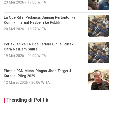
23 Mei 2026 - 17:00 WITA
La Ode Rifai Pedansa: Jangan Pertontonkan
Konflik Internal NasDem ke Publik
20 Mei 2026 - 16:27 WITA
Perlakuan ke La Ode Tariala Dinilai Rusak
Citra NasDem Sultra
19 Mei 2026 - 04:09 WITA
Pimpin PAN Muna, Ringan Jhon Target 4
Kursi di Pileg 2029
12 Maret 2026 - 20:06 WITA
Trending di Politik