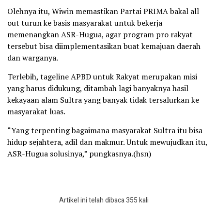
Olehnya itu, Wiwin memastikan Partai PRIMA bakal all
out turun ke basis masyarakat untuk bekerja
memenangkan ASR-Hugua, agar program pro rakyat
tersebut bisa diimplementasikan buat kemajuan daerah
dan warganya.
Terlebih, tageline APBD untuk Rakyat merupakan misi
yang harus didukung, ditambah lagi banyaknya hasil
kekayaan alam Sultra yang banyak tidak tersalurkan ke
masyarakat luas.
“Yang terpenting bagaimana masyarakat Sultra itu bisa
hidup sejahtera, adil dan makmur. Untuk mewujudkan itu,
ASR-Hugua solusinya,” pungkasnya.(hsn)
Artikel ini telah dibaca 355 kali