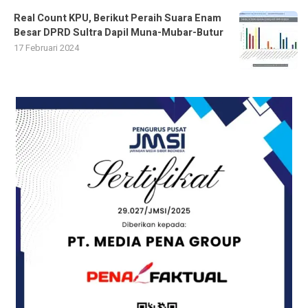
Real Count KPU, Berikut Peraih Suara Enam
Besar DPRD Sultra Dapil Muna-Mubar-Butur
17 Februari 2024