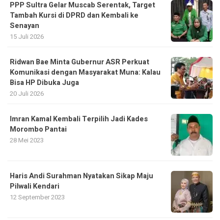
PPP Sultra Gelar Muscab Serentak, Target
Tambah Kursi di DPRD dan Kembali ke
Senayan
15 Juli 2026
Ridwan Bae Minta Gubernur ASR Perkuat
Komunikasi dengan Masyarakat Muna: Kalau
Bisa HP Dibuka Juga
20 Juli 2026
Imran Kamal Kembali Terpilih Jadi Kades
Morombo Pantai
28 Mei 2023
Haris Andi Surahman Nyatakan Sikap Maju
Pilwali Kendari
12 September 2023