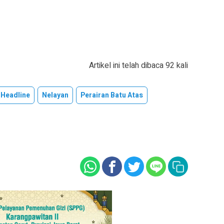
Artikel ini telah dibaca 92 kali
Headline
Nelayan
Perairan Batu Atas