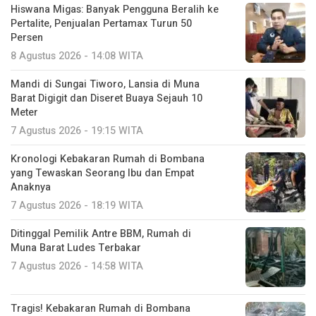
Hiswana Migas: Banyak Pengguna Beralih ke
Pertalite, Penjualan Pertamax Turun 50
Persen
8 Agustus 2026 - 14:08 WITA
Mandi di Sungai Tiworo, Lansia di Muna
Barat Digigit dan Diseret Buaya Sejauh 10
Meter
7 Agustus 2026 - 19:15 WITA
Kronologi Kebakaran Rumah di Bombana
yang Tewaskan Seorang Ibu dan Empat
Anaknya
7 Agustus 2026 - 18:19 WITA
Ditinggal Pemilik Antre BBM, Rumah di
Muna Barat Ludes Terbakar
7 Agustus 2026 - 14:58 WITA
Tragis! Kebakaran Rumah di Bombana