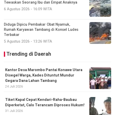
Tewaskan Seorang Ibu dan Empat Anaknya
6 Agustus 2026 - 16:09 WITA
Diduga Dipicu Pembakar Obat Nyamuk,
Rumah Karyawan Tambang di Konsel Ludes
Terbakar
5 Agustus 2026 - 13:26 WITA
Trending di Daerah
Kantor Desa Marombo Pantai Konawe Utara
Disegel Warga, Kades Dituntut Mundur
Gegara Dana Lahan Tambang
24 Juli 2026
Tiket Kapal Cepat Kendari-Raha-Baubau
Diperketat, Calo Terancam Diproses Hukum!
31 Juli 2026