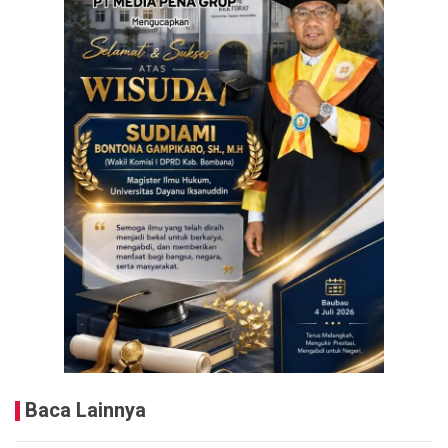
Baca Lainnya