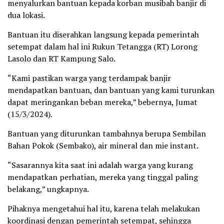
menyalurkan bantuan kepada korban musibah banjir di
dua lokasi.
Bantuan itu diserahkan langsung kepada pemerintah
setempat dalam hal ini Rukun Tetangga (RT) Lorong
Lasolo dan RT Kampung Salo.
“Kami pastikan warga yang terdampak banjir
mendapatkan bantuan, dan bantuan yang kami turunkan
dapat meringankan beban mereka,” bebernya, Jumat
(15/3/2024).
Bantuan yang diturunkan tambahnya berupa Sembilan
Bahan Pokok (Sembako), air mineral dan mie instant.
“Sasarannya kita saat ini adalah warga yang kurang
mendapatkan perhatian, mereka yang tinggal paling
belakang,” ungkapnya.
Pihaknya mengetahui hal itu, karena telah melakukan
koordinasi dengan pemerintah setempat, sehingga