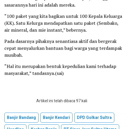
sasarannya hari ini adalah mereka.
“100 paket yang kita bagikan untuk 100 Kepala Keluarga
(KK). Satu Kelurga mendapatkan satu paket (Sembako,
air mineral, dan mie instant,” bebernya.
Pada dasarnya pihaknya senantiasa aktif dan bergerak
cepat menyalurkan bantuan bagi warga yang terdampak
musibah.
“Hal itu merupakan bentuk kepedulian kami terhadap
masyarakat,” tandasnya.(sai)
Artikel ini telah dibaca 97 kali
Banjir Bandang
Banjir Kendari
DPD Golkar Sultra