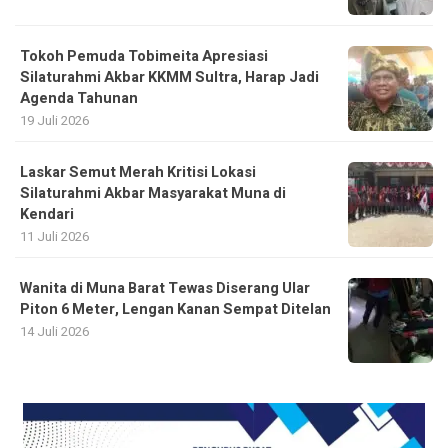
Tokoh Pemuda Tobimeita Apresiasi
Silaturahmi Akbar KKMM Sultra, Harap Jadi
Agenda Tahunan
19 Juli 2026
Laskar Semut Merah Kritisi Lokasi
Silaturahmi Akbar Masyarakat Muna di
Kendari
11 Juli 2026
Wanita di Muna Barat Tewas Diserang Ular
Piton 6 Meter, Lengan Kanan Sempat Ditelan
14 Juli 2026